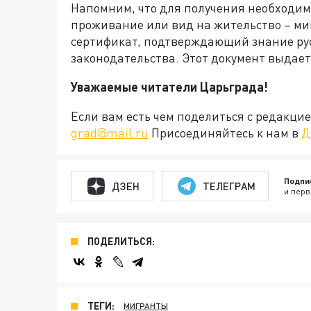
Напомним, что для получения необходим
проживание или вид на жительство – ми
сертификат, подтверждающий знание русс
законодательства. Этот документ выдает
Уважаемые читатели Царьграда!
Если вам есть чем поделиться с редакц
grad@mail.ru
Присоединяйтесь к нам в
Д
Подпи
ДЗЕН
ТЕЛЕГРАМ
и перв
ПОДЕЛИТЬСЯ:
ТЕГИ:
МИГРАНТЫ