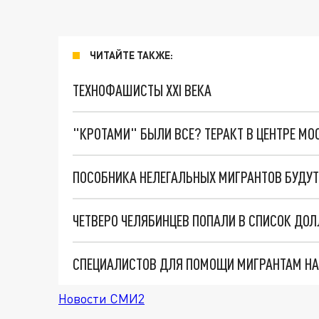
ЧИТАЙТЕ ТАКЖЕ:
ТЕХНОФАШИСТЫ XXI ВЕКА
"КРОТАМИ" БЫЛИ ВСЕ? ТЕРАКТ В ЦЕНТРЕ М
ЧЕТВЕРО ЧЕЛЯБИНЦЕВ ПОПАЛИ В СПИСОК ДО
СПЕЦИАЛИСТОВ ДЛЯ ПОМОЩИ МИГРАНТАМ НАЧ
Новости СМИ2