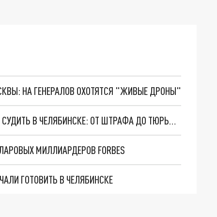
ОСКВЫ: НА ГЕНЕРАЛОВ ОХОТЯТСЯ "ЖИВЫЕ ДРОНЫ"
ПОСОБНИКА НЕЛЕГАЛЬНЫХ МИГРАНТОВ БУДУТ СУДИТЬ В ЧЕЛЯБИНСКЕ: ОТ ШТРАФА ДО ТЮРЬМЫ
ЛЛАРОВЫХ МИЛЛИАРДЕРОВ FORBES
АЛИ ГОТОВИТЬ В ЧЕЛЯБИНСКЕ