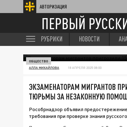
АВТОРИЗАЦИЯ
ПЕРВЫЙ РУССК
РУБРИКИ
НОВОСТИ
АН
ОБЩЕСТВО
АЛЛА МИХАЙЛОВА
18 АПРЕЛЯ 2025 08:00
ЭКЗАМЕНАТОРАМ МИГРАНТОВ ПР
ТЮРЬМЫ ЗА НЕЗАКОННУЮ ПОМО
Рособрнадзор объявил предостережение 
требования при проверке знания русского