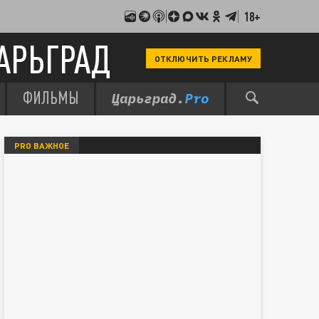
18+
АРЬГРАД
ОТКЛЮЧИТЬ РЕКЛАМУ
ФИЛЬМЫ
PRO ВАЖНОЕ