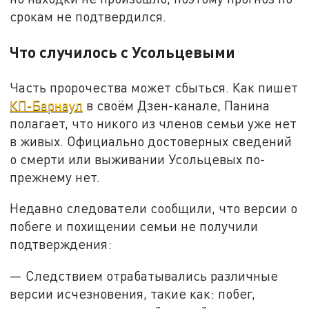
срокам не подтвердился.
Что случилось с Усольцевыми
Часть пророчества может сбыться. Как пишет
КП-Барнаул
в своём Дзен-канале, Панина
полагает, что никого из членов семьи уже нет
в живых. Официально достоверных сведений
о смерти или выживании Усольцевых по-
прежнему нет.
Недавно следователи сообщили, что версии о
побеге и похищении семьи не получили
подтверждения:
— Следствием отрабатывались различные
версии исчезновения, такие как: побег,