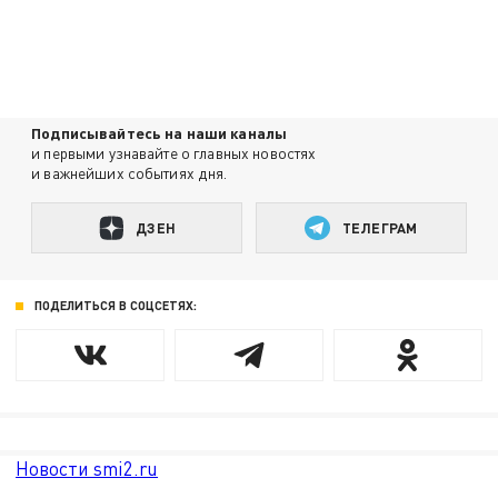
Подписывайтесь на наши каналы
и первыми узнавайте о главных новостях
и важнейших событиях дня.
ДЗЕН
ТЕЛЕГРАМ
ПОДЕЛИТЬСЯ В СОЦСЕТЯХ:
Новости smi2.ru