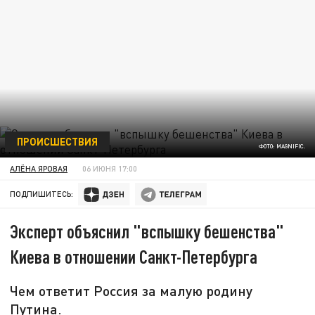
ПРОИСШЕСТВИЯ
ФОТО: MAGNIFIC.
АЛЁНА ЯРОВАЯ
06 ИЮНЯ 17:00
ПОДПИШИТЕСЬ:
Эксперт объяснил "вспышку бешенства"
Киева в отношении Санкт-Петербурга
Чем ответит Россия за малую родину
Путина.