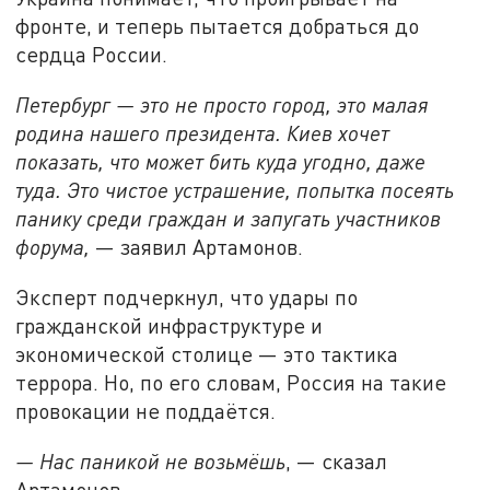
фронте, и теперь пытается добраться до
сердца России.
Петербург — это не просто город, это малая
родина нашего президента. Киев хочет
показать, что может бить куда угодно, даже
туда. Это чистое устрашение, попытка посеять
панику среди граждан и запугать участников
форума,
— заявил Артамонов.
Эксперт подчеркнул, что удары по
гражданской инфраструктуре и
экономической столице — это тактика
террора. Но, по его словам, Россия на такие
провокации не поддаётся.
— Нас паникой не возьмёшь
, — сказал
Артамонов.