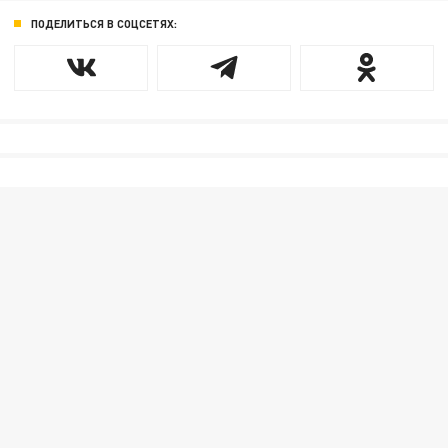
ПОДЕЛИТЬСЯ В СОЦСЕТЯХ: