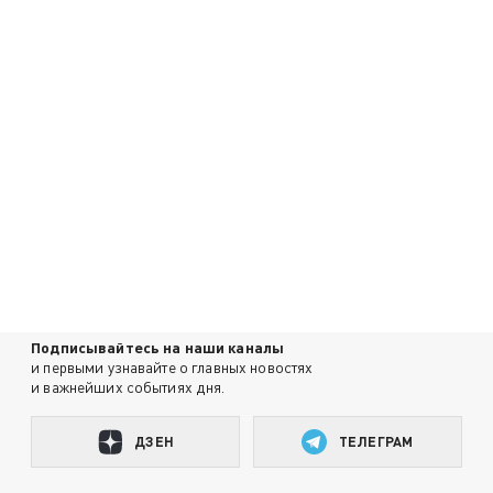
Подписывайтесь на наши каналы
и первыми узнавайте о главных новостях
и важнейших событиях дня.
ДЗЕН
ТЕЛЕГРАМ