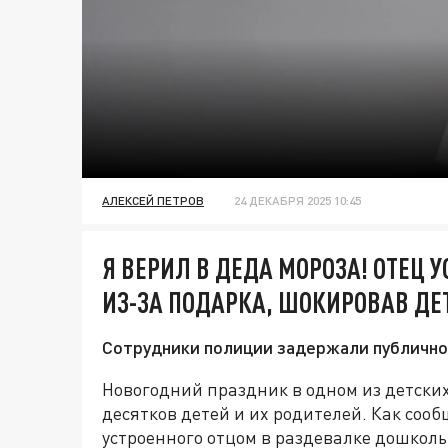
АЛЕКСЕЙ ПЕТРОВ
24 ДЕКАБРЯ 2025 10:45
Я ВЕРИЛ В ДЕДА МОРОЗА! ОТЕЦ 
ИЗ-ЗА ПОДАРКА, ШОКИРОВАВ ДЕ
Сотрудники полиции задержали публично
Новогодний праздник в одном из детски
десятков детей и их родителей. Как сооб
устроенного отцом в раздевалке дошколь