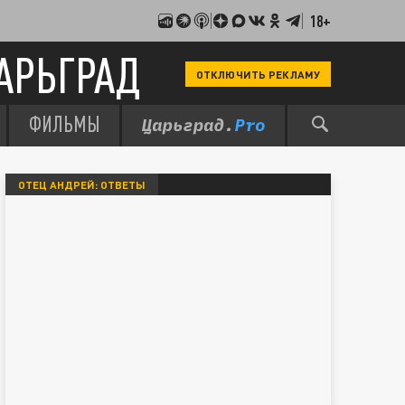
18+
АРЬГРАД
ОТКЛЮЧИТЬ РЕКЛАМУ
ФИЛЬМЫ
ОТЕЦ АНДРЕЙ: ОТВЕТЫ