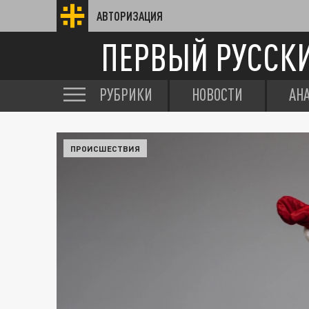
АВТОРИЗАЦИЯ
ПЕРВЫЙ РУССК
РУБРИКИ
НОВОСТИ
АН
ПРОИСШЕСТВИЯ