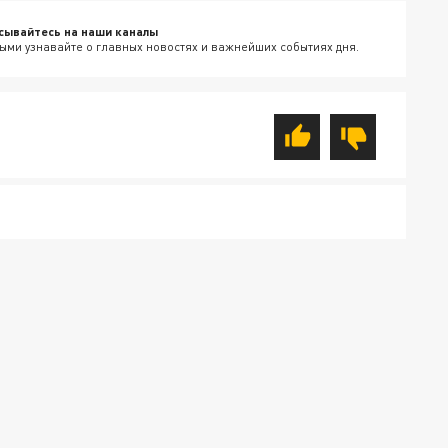
сывайтесь на наши каналы
ыми узнавайте о главных новостях и важнейших событиях дня.