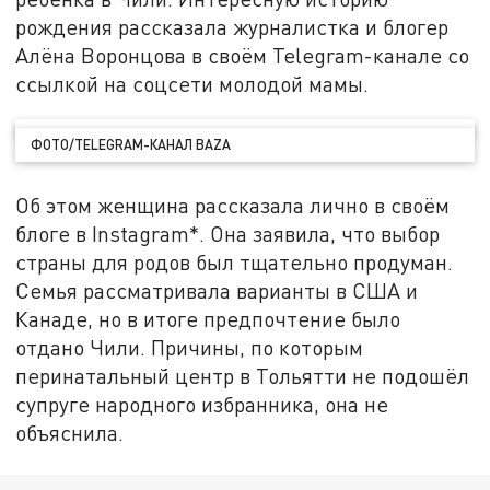
рождения рассказала журналистка и блогер
Алёна Воронцова в своём Telegram-канале со
ссылкой на соцсети молодой мамы.
ФОТО/TELEGRAM-КАНАЛ BAZA
Об этом женщина рассказала лично в своём
блоге в Instagram*. Она заявила, что выбор
страны для родов был тщательно продуман.
Семья рассматривала варианты в США и
Канаде, но в итоге предпочтение было
отдано Чили. Причины, по которым
перинатальный центр в Тольятти не подошёл
супруге народного избранника, она не
объяснила.