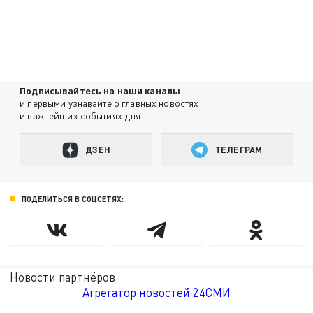
Подписывайтесь на наши каналы
и первыми узнавайте о главных новостях
и важнейших событиях дня.
ДЗЕН
ТЕЛЕГРАМ
ПОДЕЛИТЬСЯ В СОЦСЕТЯХ:
Новости партнёров
Агрегатор новостей 24СМИ