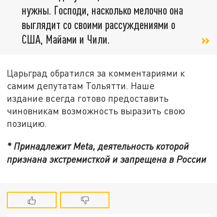
нужны. Господи, насколько мелочно она
выглядит со своими рассуждениями о
США, Майами и Чили.
Царьград обратился за комментариями к
самим депутатам Тольятти. Наше
издание всегда готово предоставить
чиновникам возможность выразить свою
позицию.
* Принадлежит Meta, деятельность которой
признана экстремисткой и запрещена в России