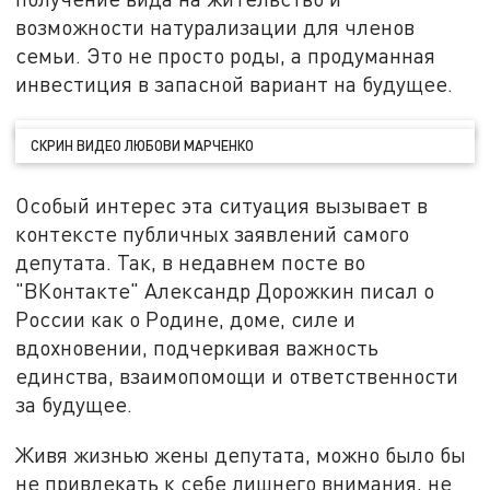
возможности натурализации для членов
семьи. Это не просто роды, а продуманная
инвестиция в запасной вариант на будущее.
СКРИН ВИДЕО ЛЮБОВИ МАРЧЕНКО
Особый интерес эта ситуация вызывает в
контексте публичных заявлений самого
депутата. Так, в недавнем посте во
"ВКонтакте" Александр Дорожкин писал о
России как о Родине, доме, силе и
вдохновении, подчеркивая важность
единства, взаимопомощи и ответственности
за будущее.
Живя жизнью жены депутата, можно было бы
не привлекать к себе лишнего внимания, не