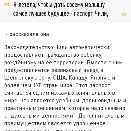
Я летела, чтобы дать своему малышу
самое лучшее будущее - паспорт Чили,
- рассказала она.
Законодательство Чили автоматически
предоставляет гражданство ребёнку,
рождённому на её территории. Вместе с ним
предоставляется безвизовый въезд в
Шенгенскую зону, США, Канаду, Японию и
более чем 170 стран мира. Этот паспорт
считается одним из самых влиятельных в
мире, что является удобным, дальновидным и
практичным решением, которое мало связано
с "духовными ценностями". Дополнительным
преимуществом является упрощённое
получение вида на жительство и