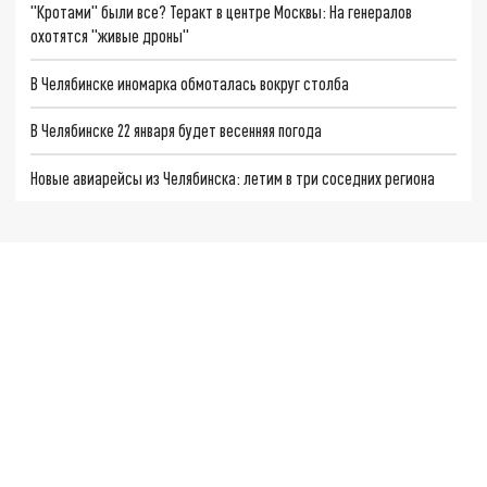
"Кротами" были все? Теракт в центре Москвы: На генералов
охотятся "живые дроны"
В Челябинске иномарка обмоталась вокруг столба
В Челябинске 22 января будет весенняя погода
Новые авиарейсы из Челябинска: летим в три соседних региона