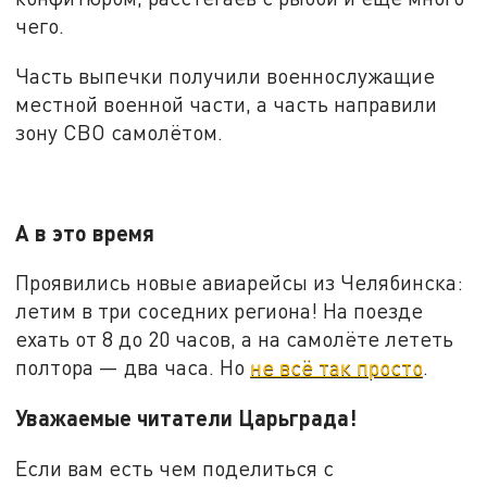
чего.
Часть выпечки получили военнослужащие
местной военной части, а часть направили
зону СВО самолётом.
А в это время
Проявились новые авиарейсы из Челябинска:
летим в три соседних региона! На поезде
ехать от 8 до 20 часов, а на самолёте лететь
полтора — два часа. Но
не всё так просто
.
Уважаемые читатели Царьграда!
Если вам есть чем поделиться с