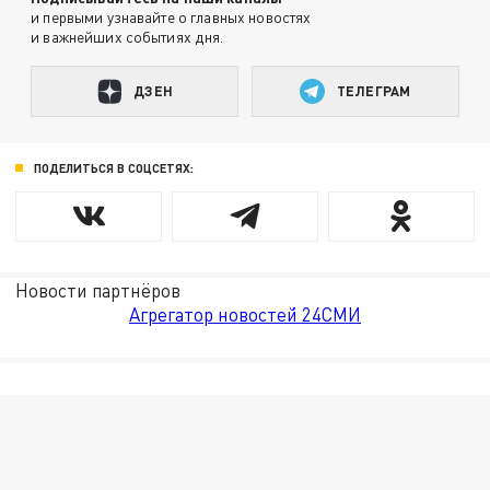
и первыми узнавайте о главных новостях
и важнейших событиях дня.
ДЗЕН
ТЕЛЕГРАМ
ПОДЕЛИТЬСЯ В СОЦСЕТЯХ:
Новости партнёров
Агрегатор новостей 24СМИ