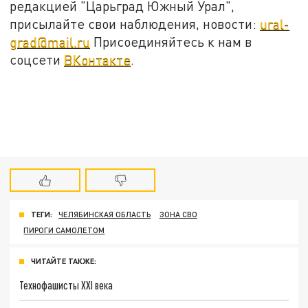
редакцией "Царьград Южный Урал",
присылайте свои наблюдения, новости:
ural-
grad@mail.ru
Присоединяйтесь к нам в
соцсети
ВКонтакте
.
ТЕГИ:
ЧЕЛЯБИНСКАЯ ОБЛАСТЬ
ЗОНА СВО
ПИРОГИ САМОЛЕТОМ
ЧИТАЙТЕ ТАКЖЕ:
Технофашисты XXI века