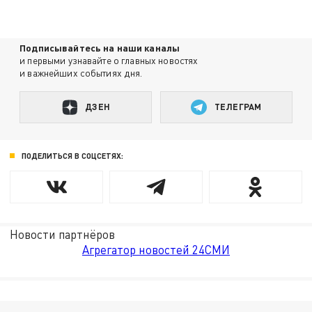
Подписывайтесь на наши каналы
и первыми узнавайте о главных новостях
и важнейших событиях дня.
ДЗЕН
ТЕЛЕГРАМ
ПОДЕЛИТЬСЯ В СОЦСЕТЯХ:
Новости партнёров
Агрегатор новостей 24СМИ