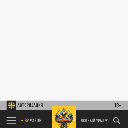
18+
АВТОРИЗАЦИЯ
89.93 EUR
ЮЖНЫЙ УРАЛ