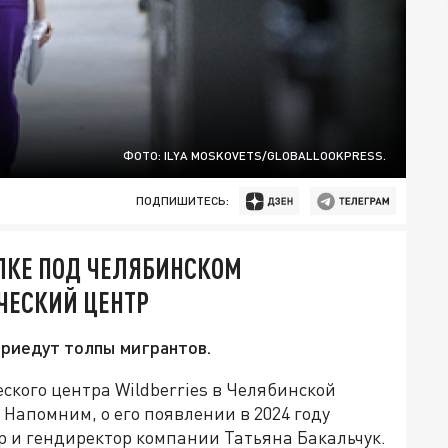
ФОТО: ILYA MOSKOVETS/GLOBALLOOKPRESS.
ПОДПИШИТЕСЬ:
ЕЛКЕ ПОД ЧЕЛЯБИНСКОМ
ЧЕСКИЙ ЦЕНТР
приедут толпы мигрантов.
ского центра Wildberries в Челябинской
 Напомним, о его появлении в 2024 году
р и гендиректор компании Татьяна Бакальчук.