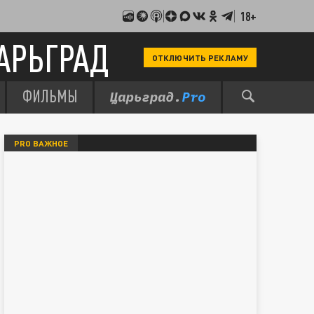
18+
АРЬГРАД
ОТКЛЮЧИТЬ РЕКЛАМУ
ФИЛЬМЫ
PRO ВАЖНОЕ