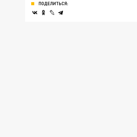
ПОДЕЛИТЬСЯ: