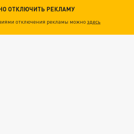
ТНО ОТКЛЮЧИТЬ РЕКЛАМУ
овиями отключения рекламы можно
здесь