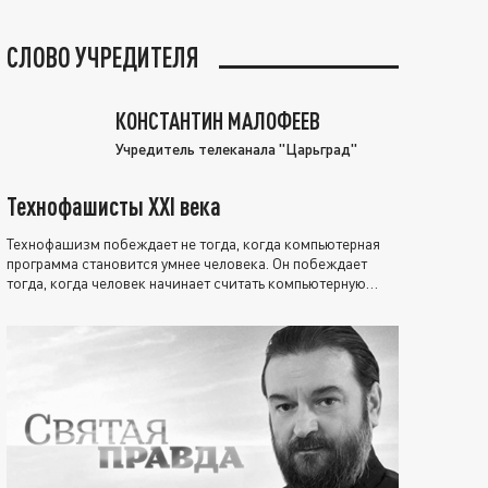
СЛОВО УЧРЕДИТЕЛЯ
КОНСТАНТИН МАЛОФЕЕВ
Учредитель телеканала "Царьград"
Технофашисты XXI века
Технофашизм побеждает не тогда, когда компьютерная
программа становится умнее человека. Он побеждает
тогда, когда человек начинает считать компьютерную
программу нравственно выше себя.