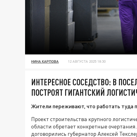
НИНА КАРПОВА
12 АВГУСТА 2025 18:30
ИНТЕРЕСНОЕ СОСЕДСТВО: В ПОС
ПОСТРОЯТ ГИГАНТСКИЙ ЛОГИСТИ
Жители переживают, что работать туда 
Проект строительства крупного логистиче
области обретает конкретные очертания.
договорились губернатор Алексей Тексле