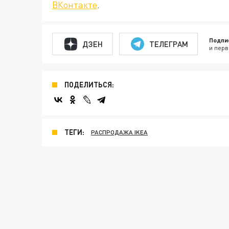
ВКонтакте
.
Подпи
ДЗЕН
ТЕЛЕГРАМ
и перв
ПОДЕЛИТЬСЯ:
ТЕГИ:
РАСПРОДАЖА IKEA