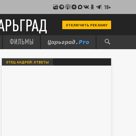
18+
АРЬГРАД
ОТКЛЮЧИТЬ РЕКЛАМУ
ФИЛЬМЫ
ОТЕЦ АНДРЕЙ: ОТВЕТЫ