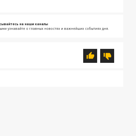
сывайтесь на наши каналы
ыми узнавайте о главных новостях и важнейших событиях дня.