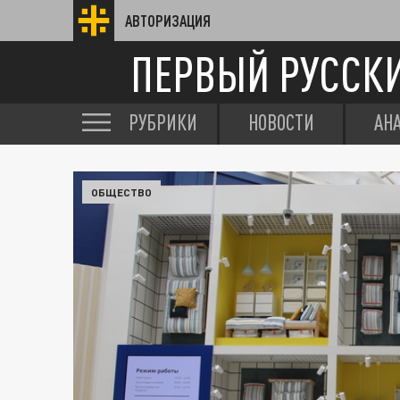
АВТОРИЗАЦИЯ
ПЕРВЫЙ РУССК
РУБРИКИ
НОВОСТИ
АН
ОБЩЕСТВО