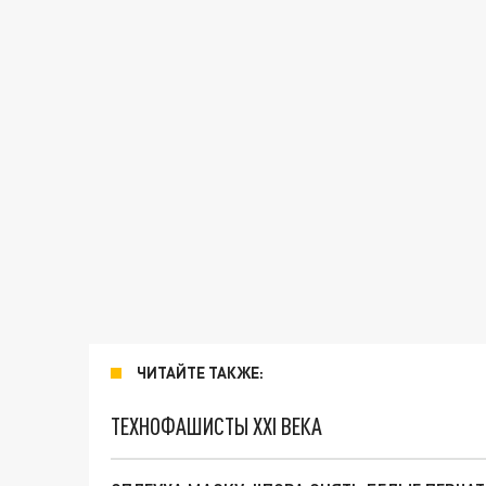
ЧИТАЙТЕ ТАКЖЕ:
ТЕХНОФАШИСТЫ XXI ВЕКА