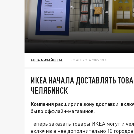
АЛЛА МИХАЙЛОВА
05 АВГУСТА 2022 13:18
ИКЕА НАЧАЛА ДОСТАВЛЯТЬ ТОВ
ЧЕЛЯБИНСК
Компания расширила зону доставки, включ
было оффлайн-магазинов.
Теперь заказать товары ИКЕА могут и ч
включив в неё дополнительно 10 городов