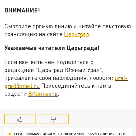
ВНИМАНИЕ!
Смотрите прямую линию и читайте текстовую
трансляцию на сайте
Царьград
.
Уважаемые читатели Царьграда!
Если вам есть чем поделиться с
редакцией "Царьград Южный Урал",
присылайте свои наблюдения, новости:
ural-
grad@mail.ru
Присоединяйтесь к нам в
соцсети
ВКонтакте
.
ТЕГИ:
ПРЯМАЯ ЛИНИЯ С ТЕКСЛЕРОМ 2022
ПРЯМАЯ ЛИНИЯ С ТЕК