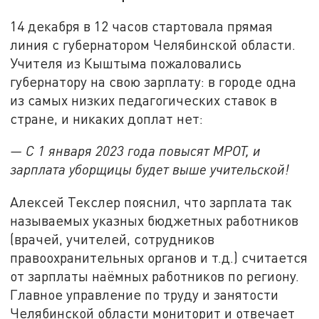
14 декабря в 12 часов стартовала прямая
линия с губернатором Челябинской области.
Учителя из Кыштыма пожаловались
губернатору на свою зарплату: в городе одна
из самых низких педагогических ставок в
стране, и никаких доплат нет:
— С 1 января 2023 года повысят МРОТ, и
зарплата уборщицы будет выше учительской!
Алексей Текслер пояснил, что зарплата так
называемых указных бюджетных работников
(врачей, учителей, сотрудников
правоохранительных органов и т.д.) считается
от зарплаты наёмных работников по региону.
Главное управление по труду и занятости
Челябинской области мониторит и отвечает