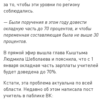
за то, чтобы эти уровни по региону
соблюдались.
— Были поручения в этом году довести
окладную часть до 70 процентов, и чтобы
переменная составляющая была не выше 30
процентов.
В прямой эфир вышла глава Кыштыма
Людмила Шеболаева и пояснила, что с 1
января окладная часть зарплаты учителей
будет доведена до 70%.
Кстати, эта проблема актуальна по всей
области. Недавно об этом написала пост
учитель в паблике ВК: