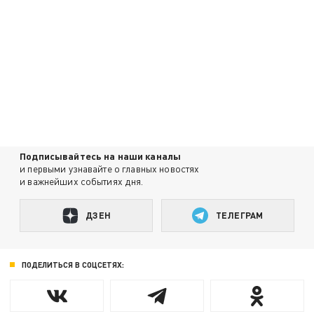
Подписывайтесь на наши каналы
и первыми узнавайте о главных новостях
и важнейших событиях дня.
ДЗЕН
ТЕЛЕГРАМ
ПОДЕЛИТЬСЯ В СОЦСЕТЯХ: