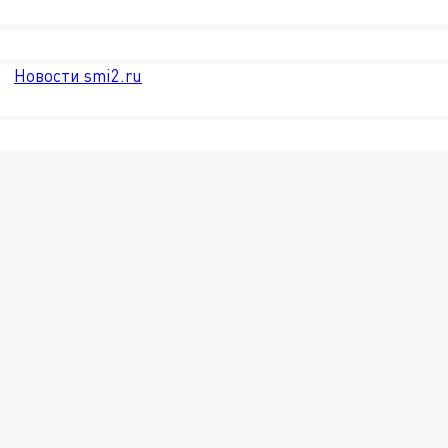
Новости smi2.ru