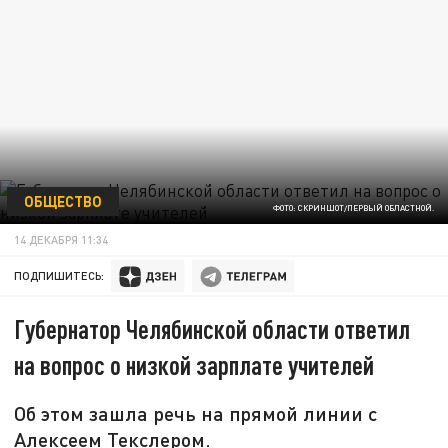
ОБЩЕСТВО
ФОТО: СКРИНШОТ/ПЕРВЫЙ ОБЛАСТНОЙ.
14 ДЕКАБРЯ 11:34
ПОДПИШИТЕСЬ:
Губернатор Челябинской области ответил
на вопрос о низкой зарплате учителей
Об этом зашла речь на прямой линии с
Алексеем Текслером.