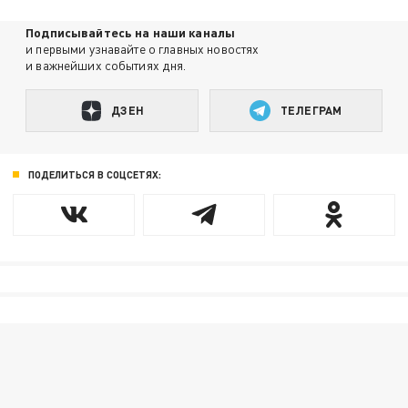
Подписывайтесь на наши каналы
и первыми узнавайте о главных новостях
и важнейших событиях дня.
ДЗЕН
ТЕЛЕГРАМ
ПОДЕЛИТЬСЯ В СОЦСЕТЯХ: