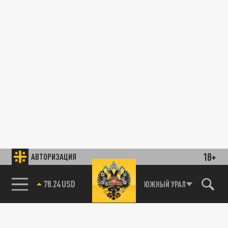
18+
АВТОРИЗАЦИЯ
78.24 USD
ЮЖНЫЙ УРАЛ