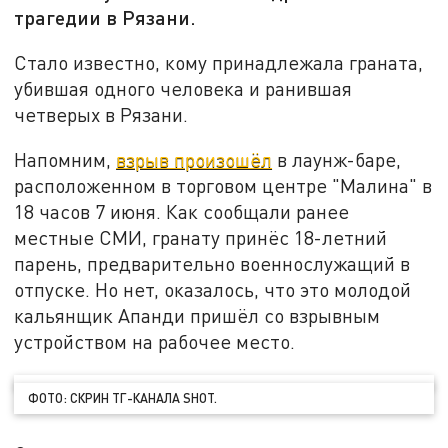
трагедии в Рязани.
Стало известно, кому принадлежала граната,
убившая одного человека и ранившая
четверых в Рязани.
Напомним,
взрыв произошёл
в лаунж-баре,
расположенном в торговом центре "Малина" в
18 часов 7 июня. Как сообщали ранее
местные СМИ, гранату принёс 18-летний
парень, предварительно военнослужащий в
отпуске. Но нет, оказалось, что это молодой
кальянщик Апанди пришёл со взрывным
устройством на рабочее место.
ФОТО: СКРИН ТГ-КАНАЛА SHOT.