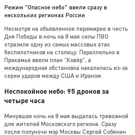
Режим "Опасное небо" ввели сразу в
нескольких регионах России
Несмотря на объявленное перемирие в честь
Дня Победы в ночь на 8 мая силы ПВО
отразили одну из самых массовых атак
беспилотников на столицу. Параллельно в
Прикамье ввели план "Ковёр", а
международная обстановка накалилась из-за
серии ударов между США и Ираном.
Неспокойное небо: 95 дронов за
четыре часа
Минувшая ночь на 8 мая выдалась тревожной
для жителей Московского региона. Сразу
после полуночи мэр Москвы Сергей Собянин