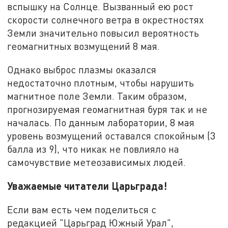
вспышку на Солнце. Вызванный ею рост
скорости солнечного ветра в окрестностях
Земли значительно повысил вероятность
геомагнитных возмущений 8 мая.
Однако выброс плазмы оказался
недостаточно плотным, чтобы нарушить
магнитное поле Земли. Таким образом,
прогнозируемая геомагнитная буря так и не
началась. По данным лаборатории, 8 мая
уровень возмущений оставался спокойным (3
балла из 9), что никак не повлияло на
самочувствие метеозависимых людей.
Уважаемые читатели Царьграда!
Если вам есть чем поделиться с
редакцией "Царьград Южный Урал",