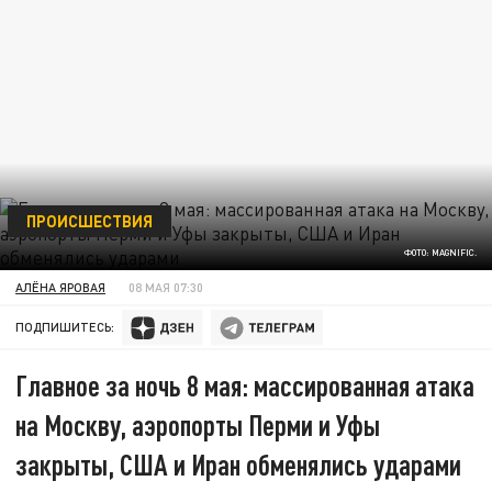
ПРОИСШЕСТВИЯ
ФОТО: MAGNIFIC.
АЛЁНА ЯРОВАЯ
08 МАЯ 07:30
ПОДПИШИТЕСЬ:
Главное за ночь 8 мая: массированная атака
на Москву, аэропорты Перми и Уфы
закрыты, США и Иран обменялись ударами