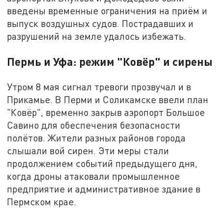
введены временные ограничения на приём и
выпуск воздушных судов. Пострадавших и
разрушений на земле удалось избежать.
Пермь и Уфа: режим "Ковёр" и сирены
Утром 8 мая сигнал тревоги прозвучал и в
Прикамье. В Перми и Соликамске ввели план
"Ковёр", временно закрыв аэропорт Большое
Савино для обеспечения безопасности
полётов. Жители разных районов города
слышали вой сирен. Эти меры стали
продолжением событий предыдущего дня,
когда дроны атаковали промышленное
предприятие и административное здание в
Пермском крае.