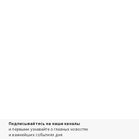
Подписывайтесь на наши каналы
и первыми узнавайте о главных новостях
и важнейших событиях дня.