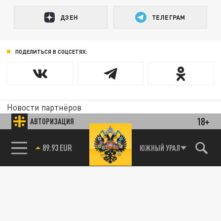
ДЗЕН
ТЕЛЕГРАМ
ПОДЕЛИТЬСЯ В СОЦСЕТЯХ:
Новости партнёров
Агрегатор новостей 24СМИ
18+
АВТОРИЗАЦИЯ
85.64 BRENT
ЮЖНЫЙ УРАЛ
89.93 EUR