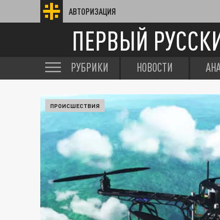
АВТОРИЗАЦИЯ
ПЕРВЫЙ РУССК
РУБРИКИ
НОВОСТИ
АН
ПРОИСШЕСТВИЯ