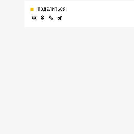
ПОДЕЛИТЬСЯ: