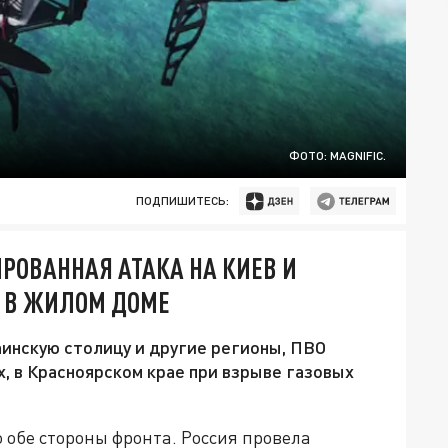
ФОТО: MAGNIFIC.
ПОДПИШИТЕСЬ:
ИРОВАННАЯ АТАКА НА КИЕВ И
Я В ЖИЛОМ ДОМЕ
инскую столицу и другие регионы, ПВО
, в Красноярском крае при взрыве газовых
о обе стороны фронта. Россия провела