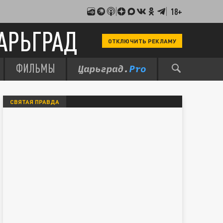
18+
АРЬГРАД
ОТКЛЮЧИТЬ РЕКЛАМУ
ФИЛЬМЫ
СВЯТАЯ ПРАВДА