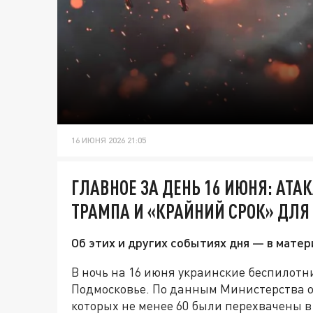
16 ИЮНЯ 2026 21:05
ГЛАВНОЕ ЗА ДЕНЬ 16 ИЮНЯ: АТА
ТРАМПА И «КРАЙНИЙ СРОК» ДЛЯ 
Об этих и других событиях дня — в матер
В ночь на 16 июня украинские беспилотн
Подмосковье. По данным Министерства о
которых не менее 60 были перехвачены в