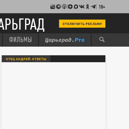
18+
АРЬГРАД
ОТКЛЮЧИТЬ РЕКЛАМУ
ФИЛЬМЫ
ОТЕЦ АНДРЕЙ: ОТВЕТЫ