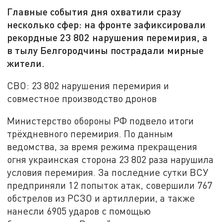
Главные события дня охватили сразу
несколько сфер: на фронте зафиксировали
рекордные 23 802 нарушения перемирия, а
в тылу Белгородчины пострадали мирные
жители.
СВО: 23 802 нарушения перемирия и
совместное производство дронов
Министерство обороны РФ подвело итоги
трёхдневного перемирия. По данным
ведомства, за время режима прекращения
огня украинская сторона 23 802 раза нарушила
условия перемирия. За последние сутки ВСУ
предприняли 12 попыток атак, совершили 767
обстрелов из РСЗО и артиллерии, а также
нанесли 6905 ударов с помощью