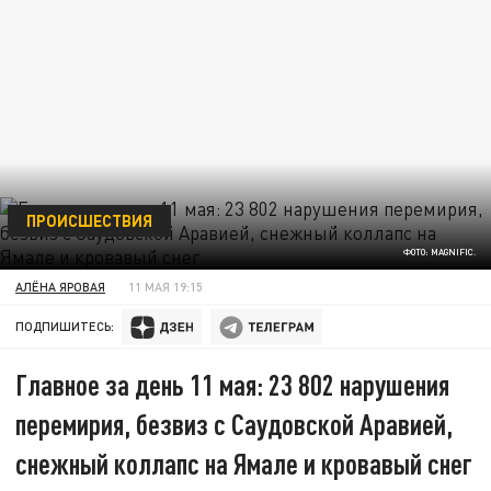
ПРОИСШЕСТВИЯ
ФОТО: MAGNIFIC.
АЛЁНА ЯРОВАЯ
11 МАЯ 19:15
ПОДПИШИТЕСЬ:
Главное за день 11 мая: 23 802 нарушения
перемирия, безвиз с Саудовской Аравией,
снежный коллапс на Ямале и кровавый снег