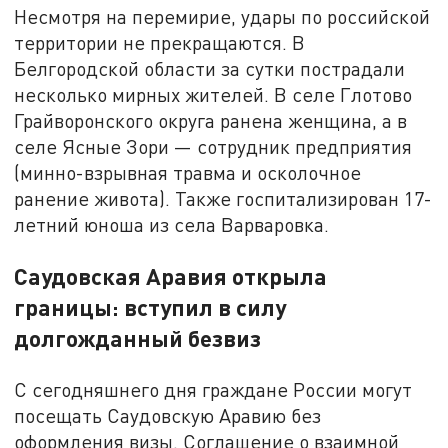
Несмотря на перемирие, удары по российской
территории не прекращаются. В
Белгородской области за сутки пострадали
несколько мирных жителей. В селе Глотово
Грайворонского округа ранена женщина, а в
селе Ясные Зори — сотрудник предприятия
(минно-взрывная травма и осколочное
ранение живота). Также госпитализирован 17-
летний юноша из села Варваровка.
Саудовская Аравия открыла
границы: вступил в силу
долгожданный безвиз
С сегодняшнего дня граждане России могут
посещать Саудовскую Аравию без
оформления визы. Соглашение о взаимной