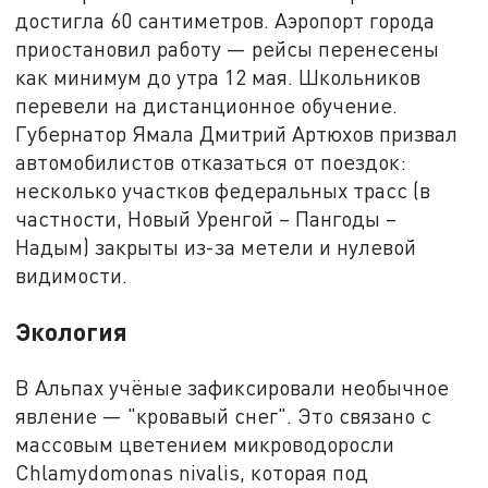
достигла 60 сантиметров. Аэропорт города
приостановил работу — рейсы перенесены
как минимум до утра 12 мая. Школьников
перевели на дистанционное обучение.
Губернатор Ямала Дмитрий Артюхов призвал
автомобилистов отказаться от поездок:
несколько участков федеральных трасс (в
частности, Новый Уренгой – Пангоды –
Надым) закрыты из-за метели и нулевой
видимости.
Экология
В Альпах учёные зафиксировали необычное
явление — "кровавый снег". Это связано с
массовым цветением микроводоросли
Chlamydomonas nivalis, которая под