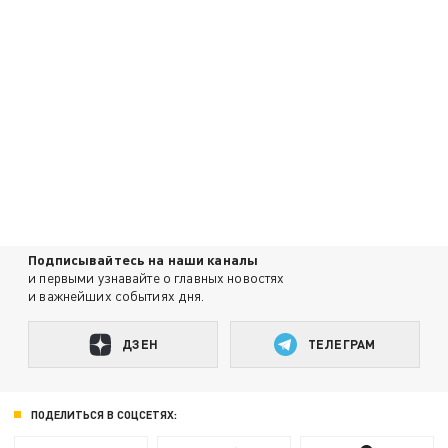
Подписывайтесь на наши каналы
и первыми узнавайте о главных новостях
и важнейших событиях дня.
ДЗЕН
ТЕЛЕГРАМ
ПОДЕЛИТЬСЯ В СОЦСЕТЯХ: