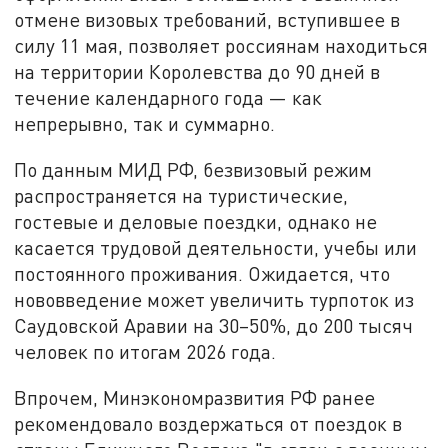
отмене визовых требований, вступившее в
силу 11 мая, позволяет россиянам находиться
на территории Королевства до 90 дней в
течение календарного года — как
непрерывно, так и суммарно.
По данным МИД РФ, безвизовый режим
распространяется на туристические,
гостевые и деловые поездки, однако не
касается трудовой деятельности, учебы или
постоянного проживания. Ожидается, что
нововведение может увеличить турпоток из
Саудовской Аравии на 30–50%, до 200 тысяч
человек по итогам 2026 года.
Впрочем, Минэкономразвития РФ ранее
рекомендовало воздержаться от поездок в