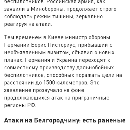
беспилотников. Российская армия, как
заявили в Минобороны, продолжает строго
соблюдать режим тишины, зеркально
реагируя на атаки.
Тем временем в Киеве министр обороны
Германии Борис Писториус, прибывший с
необъявленным визитом, объявил о новых
планах. Германия и Украина переходят к
совместному производству дальнобойных
беспилотников, способных поражать цели на
расстоянии до 1500 километров. Это
заявление прозвучало на фоне
продолжающихся атак на приграничные
регионы РФ.
Атаки на Белгородчину: есть раненые