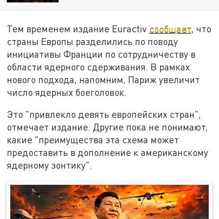
Тем временем издание Euractiv
сообщает
, что
страны Европы разделились по поводу
инициативы Франции по сотрудничеству в
области ядерного сдерживания. В рамках
нового подхода, напомним, Париж увеличит
число ядерных боеголовок.
Это "привлекло девять европейских стран",
отмечает издание. Другие пока не понимают,
какие "преимущества эта схема может
предоставить в дополнение к американскому
ядерному зонтику".