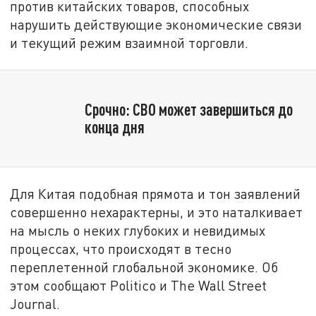
против китайских товаров, способных
нарушить действующие экономические связи
и текущий режим взаимной торговли.
Срочно: СВО может завершиться до
конца дня
Для Китая подобная прямота и тон заявлений
совершенно нехарактерны, и это наталкивает
на мысль о неких глубоких и невидимых
процессах, что происходят в тесно
переплетенной глобальной экономике. Об
этом сообщают Politico и The Wall Street
Journal.