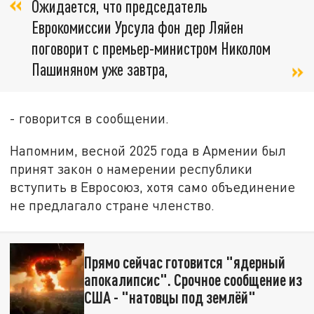
Ожидается, что председатель
Еврокомиссии Урсула фон дер Ляйен
поговорит с премьер-министром Николом
Пашиняном уже завтра,
- говорится в сообщении.
Напомним, весной 2025 года в Армении был
принят закон о намерении республики
вступить в Евросоюз, хотя само объединение
не предлагало стране членство.
Прямо сейчас готовится "ядерный
апокалипсис". Срочное сообщение из
США - "натовцы под землёй"