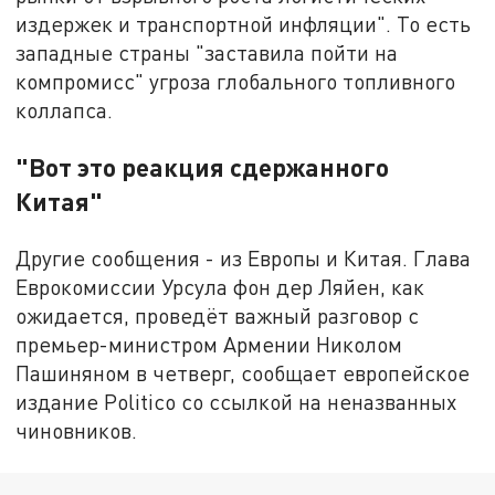
издержек и транспортной инфляции". То есть
западные страны "заставила пойти на
компромисс" угроза глобального топливного
коллапса.
"Вот это реакция сдержанного
Китая"
Другие сообщения - из Европы и Китая. Глава
Еврокомиссии Урсула фон дер Ляйен, как
ожидается, проведёт важный разговор с
премьер-министром Армении Николом
Пашиняном в четверг, сообщает европейское
издание Politico со ссылкой на неназванных
чиновников.