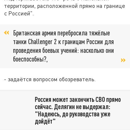
территории, расположенной прямо на границе
с Россией".
​Британская армия перебросила тяжёлые
танки Challenger 2 к границам России для
проведения боевых учений: насколько они
боеспособны?,
- задаётся вопросом обозреватель.
Россия может закончить СВО прямо
сейчас. Делягин не выдержал:
"Надеюсь, до руководства уже
дойдёт"