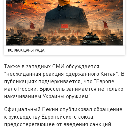
КОЛЛАЖ ЦАРЬГРАДА.
Также в западных СМИ обсуждается
"неожиданная реакция сдержанного Китая". В
публикациях подчёркивается, что "Европе
мало России, Брюссель занимается не только
накачиванием Украины оружием".
Официальный Пекин опубликовал обращение
к руководству Европейского союза,
предостерегающее от введения санкций