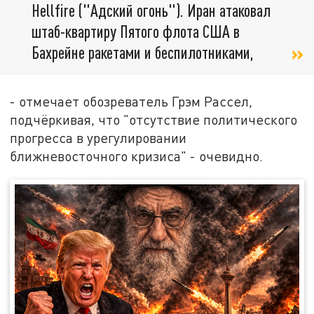
Hellfire ("Адский огонь"). Иран атаковал
штаб-квартиру Пятого флота США в
Бахрейне ракетами и беспилотниками,
- отмечает обозреватель Грэм Рассел,
подчёркивая, что "отсутствие политического
прогресса в урегулировании
ближневосточного кризиса" - очевидно.