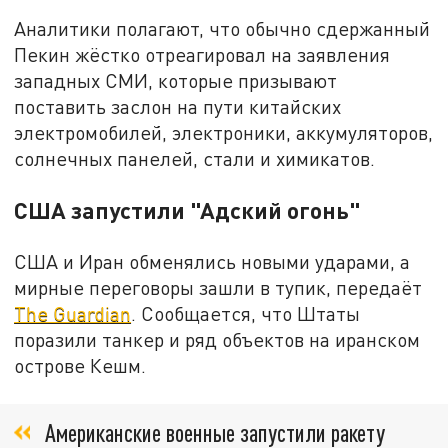
Аналитики полагают, что обычно сдержанный
Пекин жёстко отреагировал на заявления
западных СМИ, которые призывают
поставить заслон на пути китайских
электромобилей, электроники, аккумуляторов,
солнечных панелей, стали и химикатов.
США запустили "Адский огонь"
США и Иран обменялись новыми ударами, а
мирные переговоры зашли в тупик, передаёт
The Guardian
. Сообщается, что Штаты
поразили танкер и ряд объектов на иранском
острове Кешм.
Американские военные запустили ракету