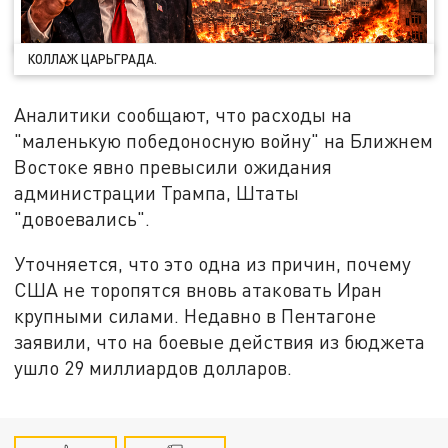
КОЛЛАЖ ЦАРЬГРАДА.
Аналитики сообщают, что расходы на
"маленькую победоносную войну" на Ближнем
Востоке явно превысили ожидания
администрации Трампа, Штаты
"довоевались".
Уточняется, что это одна из причин, почему
США не торопятся вновь атаковать Иран
крупными силами. Недавно в Пентагоне
заявили, что на боевые действия из бюджета
ушло 29 миллиардов долларов.