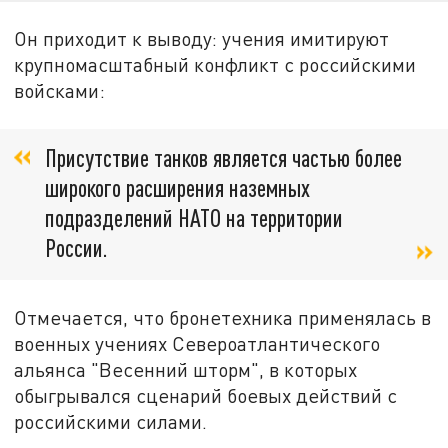
Он приходит к выводу: учения имитируют
крупномасштабный конфликт с российскими
войсками:
Присутствие танков является частью более
широкого расширения наземных
подразделений НАТО на территории
России.
Отмечается, что бронетехника применялась в
военных учениях Североатлантического
альянса "Весенний шторм", в которых
обыгрывался сценарий боевых действий с
российскими силами.