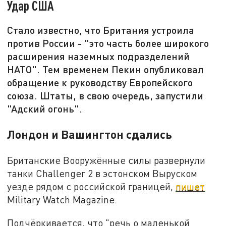
Удар США
Стало известно, что Британия устроила
против России - "это часть более широкого
расширения наземных подразделений
НАТО". Тем временем Пекин опубликовал
обращение к руководству Европейского
союза. Штаты, в свою очередь, запустили
"Адский огонь".
Лондон и Вашингтон сдались
Британские Вооружённые силы развернули
танки Challenger 2 в эстонском Выруском
уезде рядом с российской границей,
пишет
Military Watch Magazine.
Подчёркивается, что "речь о маленькой