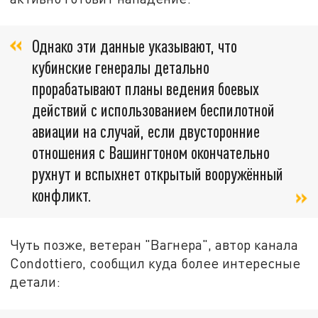
Однако эти данные указывают, что
кубинские генералы детально
прорабатывают планы ведения боевых
действий с использованием беспилотной
авиации на случай, если двусторонние
отношения с Вашингтоном окончательно
рухнут и вспыхнет открытый вооружённый
конфликт.
Чуть позже, ветеран "Вагнера", автор канала
Condottiero, сообщил куда более интересные
детали: