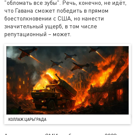
"обломать все зубы". Речь, конечно, не идёт,
что Гавана сможет победить в прямом
боестолкновении с США, но нанести
значительный ущерб, в том числе
репутационный – может.
КОЛЛАЖ ЦАРЬГРАДА