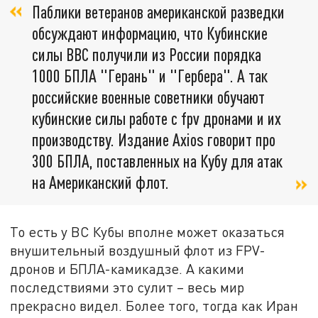
Паблики ветеранов американской разведки
обсуждают информацию, что Кубинские
силы ВВС получили из России порядка
1000 БПЛА "Герань" и "Гербера". А так
российские военные советники обучают
кубинские силы работе с fpv дронами и их
производству. Издание Axios говорит про
300 БПЛА, поставленных на Кубу для атак
на Американский флот.
То есть у ВС Кубы вполне может оказаться
внушительный воздушный флот из FPV-
дронов и БПЛА-камикадзе. А какими
последствиями это сулит – весь мир
прекрасно видел. Более того, тогда как Иран