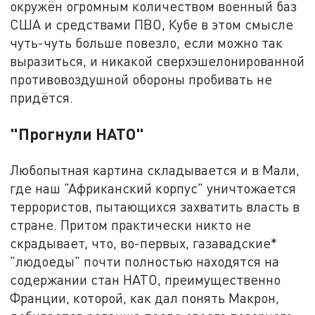
окружён огромным количеством военный баз
США и средствами ПВО, Кубе в этом смысле
чуть-чуть больше повезло, если можно так
выразиться, и никакой сверхэшелонированной
противовоздушной обороны пробивать не
придётся.
"Прогнули НАТО"
Любопытная картина складывается и в Мали,
где наш "Африканский корпус" уничтожается
террористов, пытающихся захватить власть в
стране. Притом практически никто не
скрадывает, что, во-первых, газавадские*
"людоеды" почти полностью находятся на
содержании стан НАТО, преимущественно
Франции, которой, как дал понять Макрон,