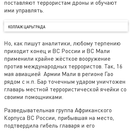
поставляют террористам дроны и обучают
ими управлять.
КОЛЛАЖ ЦАРЬГРАДА
Но, как пишут аналитики, любому терпению
приходит конец и ВС России и ВС Мали
применили крайне жёсткое вооружение
против международных террористов. Так, 16
мая авиацией Армии Мали в регионе Гао
рядом с н.п. Бар точечным ударом уничтожен
главарь местной террористической ячейки со
своими помощниками.
Разведывательная группа Африканского
Корпуса ВС России, прибывшая на место,
подтвердила гибель главаря и его