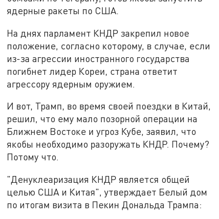
ядерные ракеты по США.
На днях парламент КНДР закрепил новое
положение, согласно которому, в случае, если
из-за агрессии иностранного государства
погибнет лидер Кореи, страна ответит
агрессору ядерным оружием.
И вот, Трамп, во время своей поездки в Китай,
решил, что ему мало позорной операции на
Ближнем Востоке и угроз Кубе, заявил, что
якобы необходимо разоружать КНДР. Почему?
Потому что.
"Денуклеаризация КНДР является общей
целью США и Китая", утверждает Белый дом
по итогам визита в Пекин Дональда Трампа: