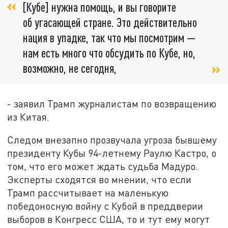
[Кубе] нужна помощь, и вы говорите
об угасающей стране. Это действительно
нация в упадке, так что мы посмотрим —
нам есть много что обсудить по Кубе, но,
возможно, не сегодня,
- заявил Трамп журналистам по возвращению
из Китая.
Следом внезапно прозвучала угроза бывшему
президенту Кубы 94-летнему Раулю Кастро, о
том, что его может ждать судьба Мадуро.
Эксперты сходятся во мнении, что если
Трамп рассчитывает на маленькую
победоносную войну с Кубой в преддверии
выборов в Конгресс США, то и тут ему могут