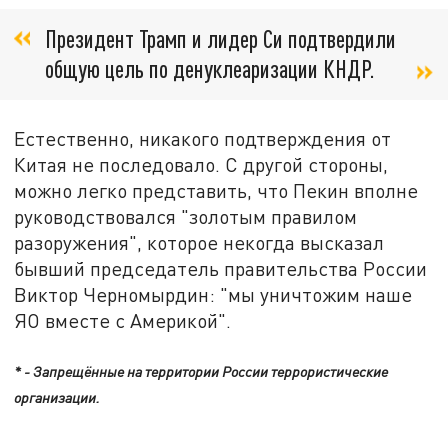
Президент Трамп и лидер Си подтвердили
общую цель по денуклеаризации КНДР.
Естественно, никакого подтверждения от
Китая не последовало. С другой стороны,
можно легко представить, что Пекин вполне
руководствовался "золотым правилом
разоружения", которое некогда высказал
бывший председатель правительства России
Виктор Черномырдин: "мы уничтожим наше
ЯО вместе с Америкой".
* - Запрещённые на территории России террористические
организации.