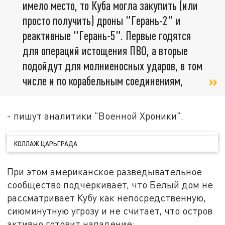
имело место, то Куба могла закупить (или
просто получить) дроны "Герань-2" и
реактивные "Герань-5". Первые годятся
для операций истощения ПВО, а вторые
подойдут для молниеносных ударов, в том
числе и по корабельным соединениям,
- пишут аналитики "Военной Хроники".
КОЛЛАЖ ЦАРЬГРАДА
При этом американское разведывательное
сообщество подчеркивает, что Белый дом не
рассматривает Кубу как непосредственную,
сиюминутную угрозу и не считает, что остров
активно готовит нападение: