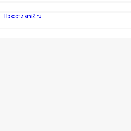
Новости smi2.ru