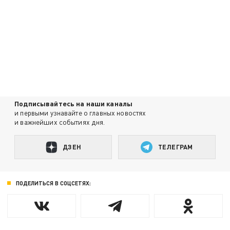
Подписывайтесь на наши каналы
и первыми узнавайте о главных новостях
и важнейших событиях дня.
ДЗЕН
ТЕЛЕГРАМ
ПОДЕЛИТЬСЯ В СОЦСЕТЯХ: