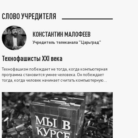
СЛОВО УЧРЕДИТЕЛЯ
КОНСТАНТИН МАЛОФЕЕВ
Учредитель телеканала "Царьград"
Технофашисты XXI века
Технофашизм побеждает не тогда, когда компьютерная
программа становится умнее человека. Он побеждает
тогда, когда человек начинает считать компьютерную
программу нравственно выше себя.