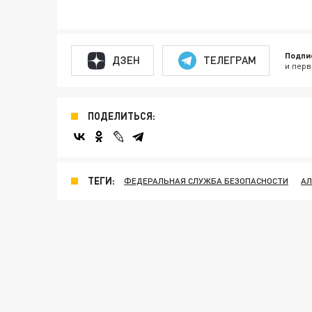
Подпи
ДЗЕН
ТЕЛЕГРАМ
и перв
ПОДЕЛИТЬСЯ:
ТЕГИ:
ФЕДЕРАЛЬНАЯ СЛУЖБА БЕЗОПАСНОСТИ
АЛ