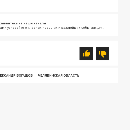
сывайтесь на наши каналы
ыми узнавайте о главных новостях и важнейших событиях дня.
ЕКСАНДР БОГАШОВ
ЧЕЛЯБИНСКАЯ ОБЛАСТЬ