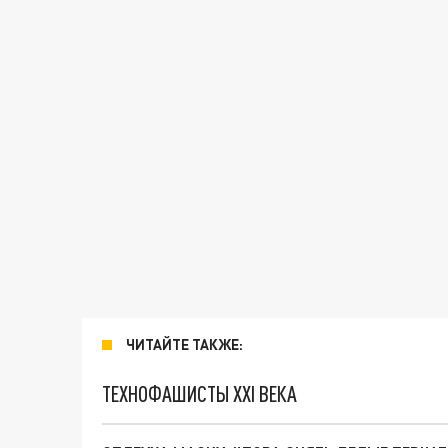
ЧИТАЙТЕ ТАКЖЕ:
ТЕХНОФАШИСТЫ XXI ВЕКА