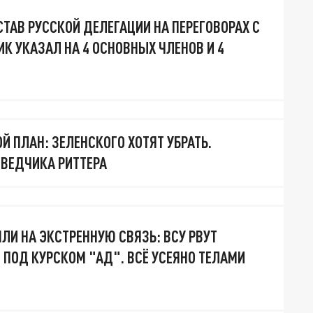
СТАВ РУССКОЙ ДЕЛЕГАЦИИ НА ПЕРЕГОВОРАХ С
К УКАЗАЛ НА 4 ОСНОВНЫХ ЧЛЕНОВ И 4
Й ПЛАН: ЗЕЛЕНСКОГО ХОТЯТ УБРАТЬ.
ЗВЕДЧИКА РИТТЕРА
ЛИ НА ЭКСТРЕННУЮ СВЯЗЬ: ВСУ РВУТ
. ПОД КУРСКОМ "АД". ВСЁ УСЕЯНО ТЕЛАМИ