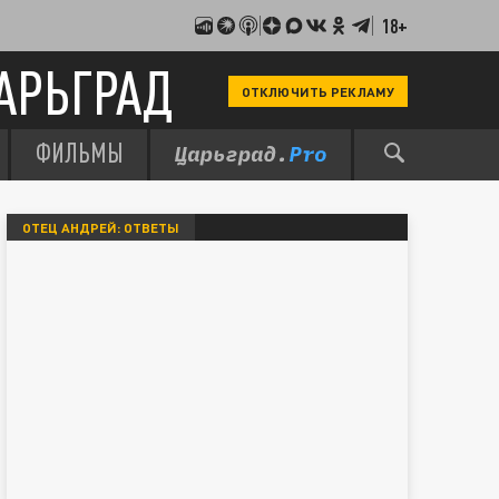
18+
АРЬГРАД
ОТКЛЮЧИТЬ РЕКЛАМУ
ФИЛЬМЫ
ОТЕЦ АНДРЕЙ: ОТВЕТЫ