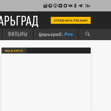
18+
АРЬГРАД
ОТКЛЮЧИТЬ РЕКЛАМУ
ФИЛЬМЫ
МЫ В КУРСЕ