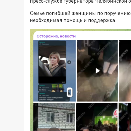
пресс-службе губернатора Челябинской о
Семье погибшей женщины по поручению г
необходимая помощь и поддержка.