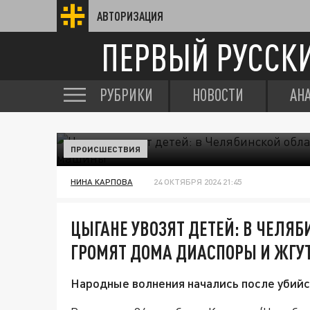
АВТОРИЗАЦИЯ
ПЕРВЫЙ РУССК
РУБРИКИ
НОВОСТИ
АН
ПРОИСШЕСТВИЯ
НИНА КАРПОВА
24 ОКТЯБРЯ 2024 21:45
ЦЫГАНЕ УВОЗЯТ ДЕТЕЙ: В ЧЕЛЯ
ГРОМЯТ ДОМА ДИАСПОРЫ И ЖГ
Народные волнения начались после убий