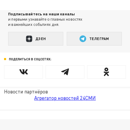
Подписывайтесь на наши каналы
и первыми узнавайте о главных новостях
и важнейших событиях дня.
ДЗЕН
ТЕЛЕГРАМ
ПОДЕЛИТЬСЯ В СОЦСЕТЯХ:
Новости партнёров
Агрегатор новостей 24СМИ