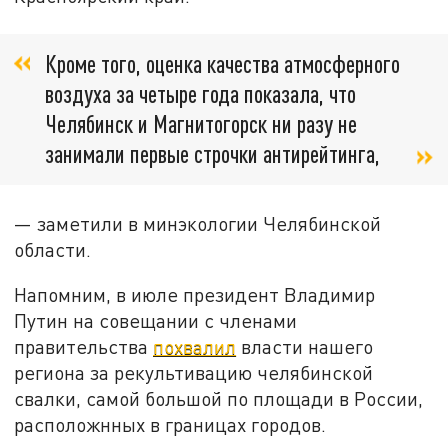
Кроме того, оценка качества атмосферного
воздуха за четыре года показала, что
Челябинск и Магнитогорск ни разу не
занимали первые строчки антирейтинга,
— заметили в минэкологии Челябинской
области.
Напомним, в июле президент Владимир
Путин на совещании с членами
правительства
похвалил
власти нашего
региона за рекультивацию челябинской
свалки, самой большой по площади в России,
расположнных в границах городов.