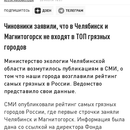
ПОДПИШИТЕСЬ:
Чиновники заявили, что в Челябинск и
Магнитогорск не входят в ТОП грязных
городов
Министерство экологии Челябинской
области возмутилось публикациям в СМИ, о
том что наши города возглавили рейтинг
самых грязных в России. Ведомство
представило свои данные.
СМИ опубликовали рейтинг самых грязных
городов России, где первые строчки заняли
Челябинск и Магнитогорск. Информация была
дана со ссылкой на директора Фонда