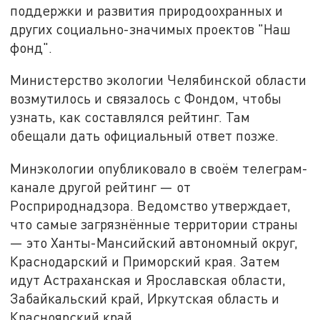
поддержки и развития природоохранных и
других социально-значимых проектов "Наш
фонд".
Министерство экологии Челябинской области
возмутилось и связалось с Фондом, чтобы
узнать, как составлялся рейтинг. Там
обещали дать официальный ответ позже.
Минэкологии опубликовало в своём телеграм-
канале другой рейтинг — от
Росприроднадзора. Ведомство утверждает,
что самые загрязнённые территории страны
— это Ханты-Мансийский автономный округ,
Краснодарский и Приморский края. Затем
идут Астраханская и Ярославская области,
Забайкальский край, Иркутская область и
Красноярский край.