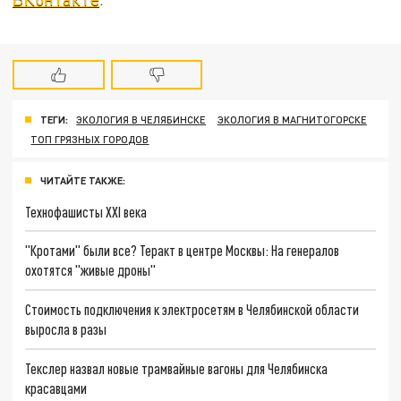
ТЕГИ:
ЭКОЛОГИЯ В ЧЕЛЯБИНСКЕ
ЭКОЛОГИЯ В МАГНИТОГОРСКЕ
ТОП ГРЯЗНЫХ ГОРОДОВ
ЧИТАЙТЕ ТАКЖЕ:
Технофашисты XXI века
"Кротами" были все? Теракт в центре Москвы: На генералов
охотятся "живые дроны"
Стоимость подключения к электросетям в Челябинской области
выросла в разы
Текслер назвал новые трамвайные вагоны для Челябинска
красавцами