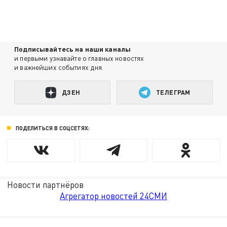
Подписывайтесь на наши каналы
и первыми узнавайте о главных новостях
и важнейших событиях дня.
ДЗЕН
ТЕЛЕГРАМ
ПОДЕЛИТЬСЯ В СОЦСЕТЯХ:
Новости партнёров
Агрегатор новостей 24СМИ