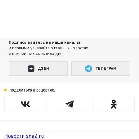
Подписывайтесь на наши каналы
и первыми узнавайте о главных новостях
и важнейших событиях дня.
ДЗЕН
ТЕЛЕГРАМ
ПОДЕЛИТЬСЯ В СОЦСЕТЯХ:
Новости smi2.ru