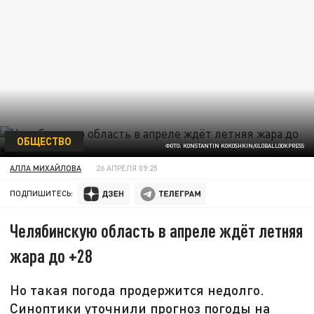
ОБЩЕСТВО
ФОТО: KONSTANTIN KOKOSHKIN/GLOBALLOOKPRESS
АЛЛА МИХАЙЛОВА
26 АПРЕЛЯ 09:25
ПОДПИШИТЕСЬ:
Челябинскую область в апреле ждёт летняя
жара до +28
Но такая погода продержится недолго.
Синоптики уточнили прогноз погоды на