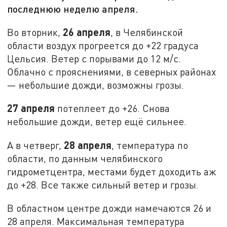
последнюю неделю апреля.
26 апреля
Во вторник,
, в Челябинской
области воздух прогреется до +22 градуса
Цельсия. Ветер с порывами до 12 м/с.
Облачно с прояснениями, в северных районах
— небольшие дожди, возможны грозы.
27 апреля
потеплеет до +26. Снова
небольшие дожди, ветер ещё сильнее.
28 апреля
А в четверг,
, температура по
области, по данным челябинского
гидрометцентра, местами будет доходить аж
до +28. Все также сильный ветер и грозы.
В областном центре дожди намечаются 26 и
28 апреля. Максимальная температура