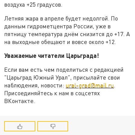
воздуха +25 градусов.
Летняя жара в апреле будет недолгой. По
данным гидрометцентра России, уже в
пятницу температура днём снизится до +17. А
на выходные обещают и вовсе около +12.
Уважаемые читатели Царьграда!
Если вам есть чем поделиться с редакцией
"Царьград Южный Урал", присылайте свои
наблюдения, новости:
ural-grad@mail.ru
.
Присоединяйтесь к нам в соцсетях
ВКонтакте.