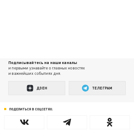
Подписывайтесь на наши каналы
и первыми узнавайте о главных новостях
и важнейших событиях дня.
ДЗЕН
ТЕЛЕГРАМ
ПОДЕЛИТЬСЯ В СОЦСЕТЯХ: