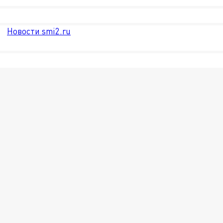
Новости smi2.ru