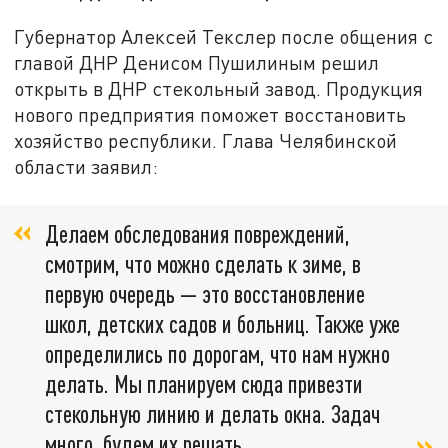
Губернатор Алексей Текслер после общения с
главой ДНР Денисом Пушилиным решил
открыть в ДНР стекольный завод. Продукция
нового предприятия поможет восстановить
хозяйство республики. Глава Челябинской
области заявил:
Делаем обследования повреждений,
смотрим, что можно сделать к зиме, в
первую очередь — это восстановление
школ, детских садов и больниц. Также уже
определились по дорогам, что нам нужно
делать. Мы планируем сюда привезти
стекольную линию и делать окна. Задач
много, будем их решать.