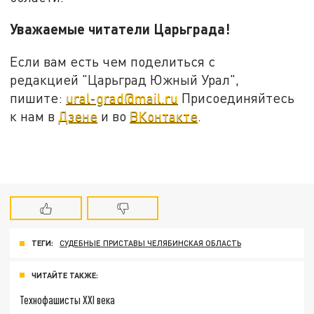
Уважаемые читатели Царьграда!
Если вам есть чем поделиться с
редакцией "Царьград Южный Урал",
пишите:
ural-grad@mail.ru
Присоединяйтесь
к нам в
Дзене
и во
ВКонтакте
.
ТЕГИ:
СУДЕБНЫЕ ПРИСТАВЫ ЧЕЛЯБИНСКАЯ ОБЛАСТЬ
ЧИТАЙТЕ ТАКЖЕ:
Технофашисты XXI века