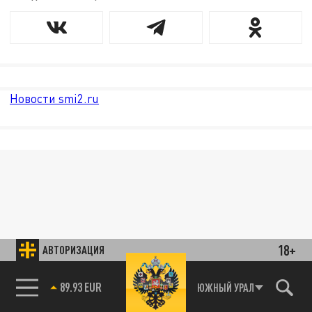
Новости smi2.ru
18+
АВТОРИЗАЦИЯ
85.64 BRENT
ЮЖНЫЙ УРАЛ