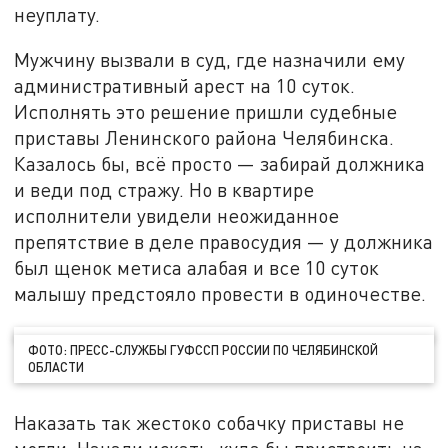
неуплату.
Мужчину вызвали в суд, где назначили ему
административный арест на 10 суток.
Исполнять это решение пришли судебные
приставы Ленинского района Челябинска.
Казалось бы, всё просто — забирай должника
и веди под стражу. Но в квартире
исполнители увидели неожиданное
препятствие в деле правосудия — у должника
был щенок метиса алабая и все 10 суток
малышу предстояло провести в одиночестве.
ФОТО: ПРЕСС-СЛУЖБЫ ГУФССП РОССИИ ПО ЧЕЛЯБИНСКОЙ
ОБЛАСТИ
Наказать так жестоко собачку приставы не