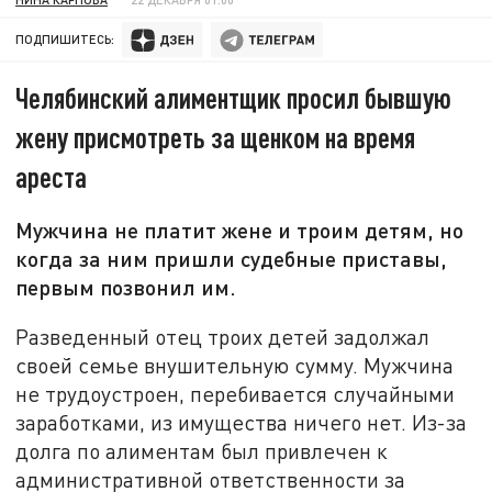
ПОДПИШИТЕСЬ:
Челябинский алиментщик просил бывшую
жену присмотреть за щенком на время
ареста
Мужчина не платит жене и троим детям, но
когда за ним пришли судебные приставы,
первым позвонил им.
Разведенный отец троих детей задолжал
своей семье внушительную сумму. Мужчина
не трудоустроен, перебивается случайными
заработками, из имущества ничего нет. Из-за
долга по алиментам был привлечен к
административной ответственности за