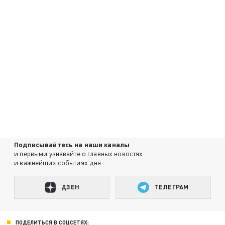
Подписывайтесь на наши каналы
и первыми узнавайте о главных новостях
и важнейших событиях дня.
ДЗЕН
ТЕЛЕГРАМ
ПОДЕЛИТЬСЯ В СОЦСЕТЯХ: