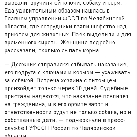
вызвали, вручили ей ключи, собаку и корм.
Еда удивительным образом нашлась в
Главном управлении ФССП по Челябинской
области, где сотрудники взяли шефство над
приютом для животных. Паёк выделили и для
временного сироты. Женщине подробно
рассказали, сколько сыпать корма.
— Должник отправился отбывать наказание,
его подруга с ключами и кормом — ухаживать
за собакой. Встреча хозяина с питомцем
произойдет только через 10 дней. Судебные
приставы надеются, что наказание повлияет
на гражданина, и в его орбите забот и
ответственности будут не только собака, но и
собственные дети, — подчеркнули в пресс-
службе ГУФССП России по Челябинской
области.