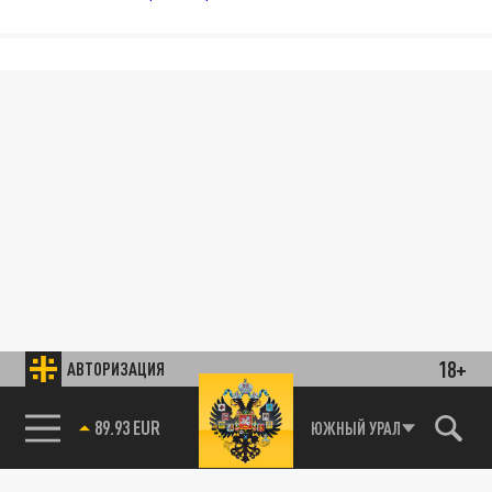
18+
АВТОРИЗАЦИЯ
89.93 EUR
ЮЖНЫЙ УРАЛ