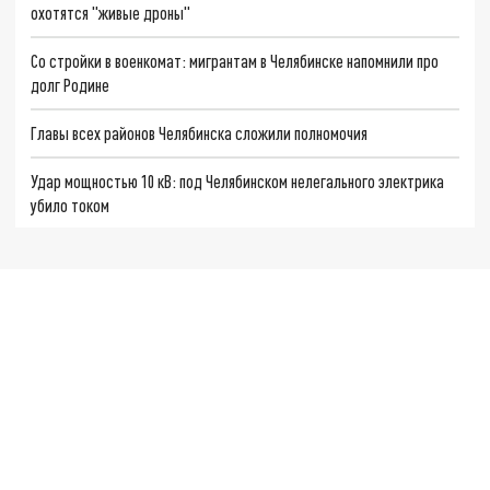
охотятся "живые дроны"
Со стройки в военкомат: мигрантам в Челябинске напомнили про
долг Родине
Главы всех районов Челябинска сложили полномочия
Удар мощностью 10 кВ: под Челябинском нелегального электрика
убило током