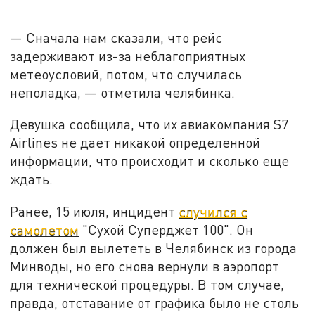
— Сначала нам сказали, что рейс
задерживают из-за неблагоприятных
метеоусловий, потом, что случилась
неполадка, — отметила челябинка.
Девушка сообщила, что их авиакомпания S7
Airlines не дает никакой определенной
информации, что происходит и сколько еще
ждать.
Ранее, 15 июля, инцидент
случился с
самолетом
"Сухой Суперджет 100". Он
должен был вылететь в Челябинск из города
Минводы, но его снова вернули в аэропорт
для технической процедуры. В том случае,
правда, отставание от графика было не столь