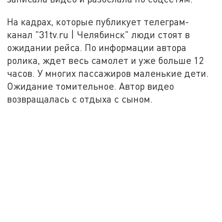
На кадрах, которые публикует телеграм-
канал "31tv.ru | Челябинск" люди стоят в
ожидании рейса. По информации автора
ролика, ждет весь самолет и уже больше 12
часов. У многих пассажиров маленькие дети.
Ожидание томительное. Автор видео
возвращалась с отдыха с сыном.