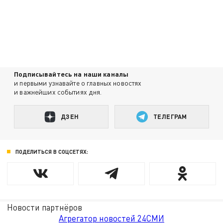
Подписывайтесь на наши каналы
и первыми узнавайте о главных новостях
и важнейших событиях дня.
ДЗЕН
ТЕЛЕГРАМ
ПОДЕЛИТЬСЯ В СОЦСЕТЯХ:
Новости партнёров
Агрегатор новостей 24СМИ