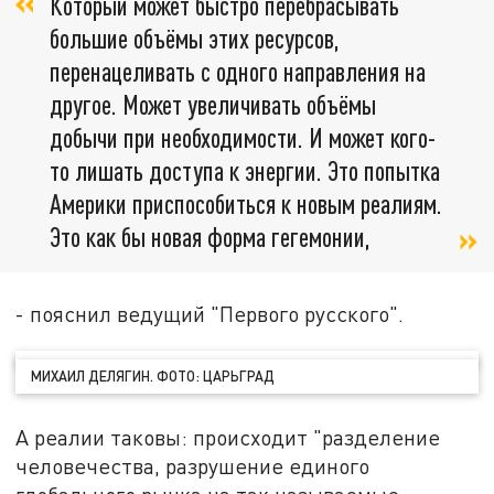
Который может быстро перебрасывать
большие объёмы этих ресурсов,
перенацеливать с одного направления на
другое. Может увеличивать объёмы
добычи при необходимости. И может кого-
то лишать доступа к энергии. Это попытка
Америки приспособиться к новым реалиям.
Это как бы новая форма гегемонии,
- пояснил ведущий "Первого русского".
МИХАИЛ ДЕЛЯГИН. ФОТО: ЦАРЬГРАД
А реалии таковы: происходит "разделение
человечества, разрушение единого