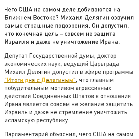
Чего США на самом деле добиваются на
Ближнем Востоке? Михаил Делягин озвучил
самые страшные подозрения. Он допустил,
что конечная цель – совсем не защита
Израиля и даже не уничтожение Ирана.
Депутат Государственной думы, доктор
экономических наук, ведущий Царьграда
Михаил Делягин допустил в эфире программы
"Итоги дна с Делягиным"
, что главным
побудительным мотивом агрессивных
действий Соединённых Штатов в отношения
Ирана является совсем не желание защитить
Израиль и даже не стремление уничтожить
исламскую республику.
Парламентарий объяснил, чего США на самом