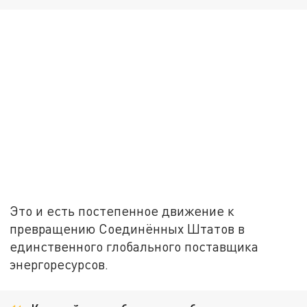
Это и есть постепенное движение к
превращению Соединённых Штатов в
единственного глобального поставщика
энергоресурсов.