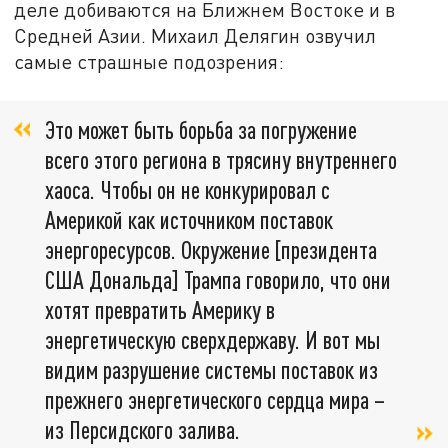
деле добиваются на Ближнем Востоке и в
Средней Азии. Михаил Делягин озвучил
самые страшные подозрения:
Это может быть борьба за погружение
всего этого региона в трясину внутреннего
хаоса. Чтобы он не конкурировал с
Америкой как источником поставок
энергоресурсов. Окружение [президента
США Дональда] Трампа говорило, что они
хотят превратить Америку в
энергетическую сверхдержаву. И вот мы
видим разрушение системы поставок из
прежнего энергетического сердца мира –
из Персидского залива.