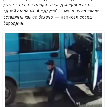
даже, что он натворит в следующий раз, с
одной стороны. А с другой — машину во дворе
оставлять как-то боязно,
— написал сосед
бородача.