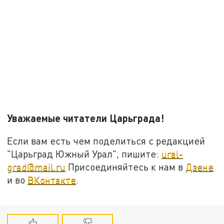
Уважаемые читатели Царьграда!
Если вам есть чем поделиться с редакцией
"Царьград Южный Урал", пишите:
ural-
grad@mail.ru
Присоединяйтесь к нам в
Дзене
и во
ВКонтакте
.