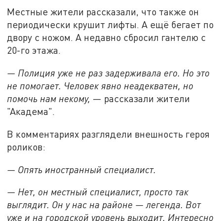
Местные жители рассказали, что также он
периодически крушит лифты. А ещё бегает по
двору с ножом. А недавно сбросил гантелю с
20-го этажа.
— Полиция уже не раз задерживала его. Но это
не помогает. Человек явно неадекватен, но
помочь нам некому,
— рассказали жители
"Академа".
В комментариях разглядели внешность героя
роликов:
— Опять иностранный специалист.
— Нет, он местный специалист, просто так
выглядит. Он у нас на районе — легенда. Вот
уже и на городской уровень выходит. Интересно