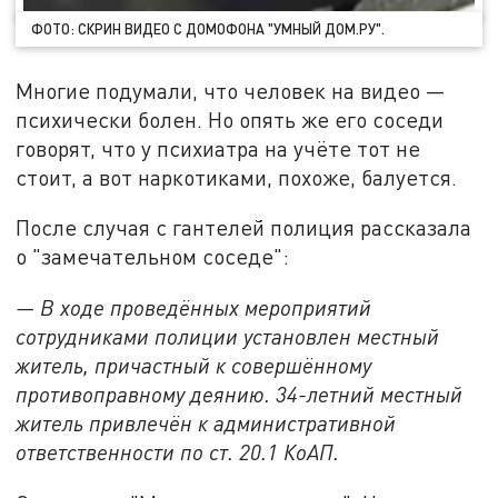
ФОТО: СКРИН ВИДЕО С ДОМОФОНА "УМНЫЙ ДОМ.РУ".
Многие подумали, что человек на видео —
психически болен. Но опять же его соседи
говорят, что у психиатра на учёте тот не
стоит, а вот наркотиками, похоже, балуется.
После случая с гантелей полиция рассказала
о "замечательном соседе":
— В ходе проведённых мероприятий
сотрудниками полиции установлен местный
житель, причастный к совершённому
противоправному деянию. 34-летний местный
житель привлечён к административной
ответственности по ст. 20.1 КоАП.