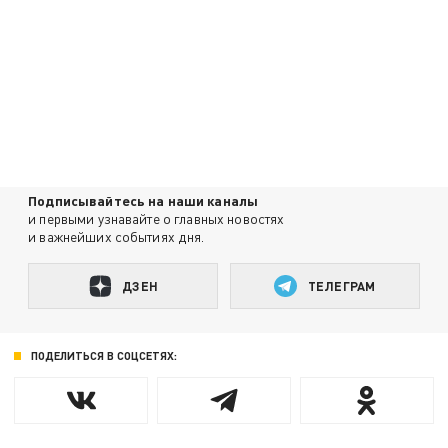
Подписывайтесь на наши каналы
и первыми узнавайте о главных новостях
и важнейших событиях дня.
ДЗЕН
ТЕЛЕГРАМ
ПОДЕЛИТЬСЯ В СОЦСЕТЯХ: