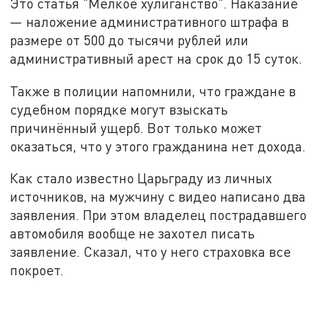
Это статья "Мелкое хулиганство". Наказание
— наложение административного штрафа в
размере от 500 до тысячи рублей или
административный арест на срок до 15 суток.
Также в полиции напомнили, что граждане в
судебном порядке могут взыскать
причинённый ущерб. Вот только может
оказаться, что у этого гражданина нет дохода.
Как стало известно Царьграду из личных
источников, на мужчину с видео написано два
заявления. При этом владелец пострадавшего
автомобиля вообще не захотел писать
заявление. Сказал, что у него страховка все
покроет.