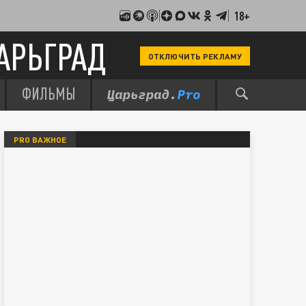
18+
АРЬГРАД
ОТКЛЮЧИТЬ РЕКЛАМУ
ФИЛЬМЫ
PRO ВАЖНОЕ