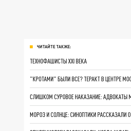
ЧИТАЙТЕ ТАКЖЕ:
ТЕХНОФАШИСТЫ XXI ВЕКА
"КРОТАМИ" БЫЛИ ВСЕ? ТЕРАКТ В ЦЕНТРЕ М
МОРОЗ И СОЛНЦЕ: СИНОПТИКИ РАССКАЗАЛИ О