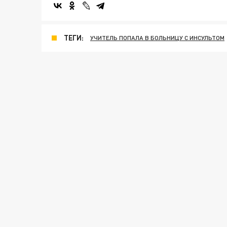
ТЕГИ:
УЧИТЕЛЬ ПОПАЛА В БОЛЬНИЦУ С ИНСУЛЬТОМ