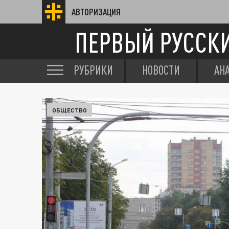
АВТОРИЗАЦИЯ
ПЕРВЫЙ РУССК
РУБРИКИ
НОВОСТИ
АН
ОБЩЕСТВО