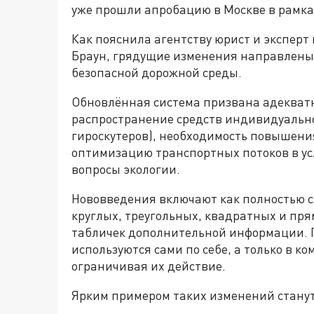
уже прошли апробацию в Москве в рамка
Как пояснила агентству юрист и эксперт
Браун, грядущие изменения направлены 
безопасной дорожной среды.
Обновлённая система призвана адекватн
распространение средств индивидуально
гироскутеров), необходимость повышени
оптимизацию транспортных потоков в ус
вопросы экологии.
Нововведения включают как полностью 
круглых, треугольных, квадратных и пря
табличек дополнительной информации. П
используются сами по себе, а только в 
ограничивая их действие.
Ярким примером таких изменений станут 