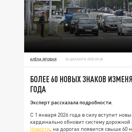
АЛЁНА ЯРОВАЯ
06 ДЕКАБРЯ 2025 09:45
БОЛЕЕ 60 НОВЫХ ЗНАКОВ ИЗМЕНЯ
ГОДА
Эксперт рассказала подробности.
С 1 января 2026 года в силу вступит но
кардинально обновит систему дорожной
Новости
, на дорогах появится свыше 60 