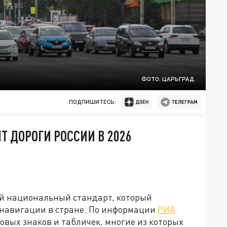
ФОТО: ЦАРЬГРАД.
ПОДПИШИТЕСЬ:
Т ДОРОГИ РОССИИ В 2026
вый национальный стандарт, который
 навигации в стране. По информации
РИА
новых знаков и табличек, многие из которых