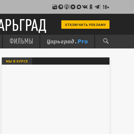
18+
АРЬГРАД
ОТКЛЮЧИТЬ РЕКЛАМУ
ФИЛЬМЫ
МЫ В КУРСЕ