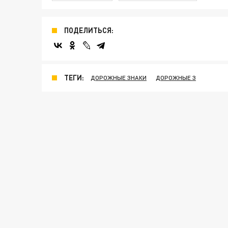
ПОДЕЛИТЬСЯ:
ТЕГИ:
ДОРОЖНЫЕ ЗНАКИ
ДОРОЖНЫЕ З