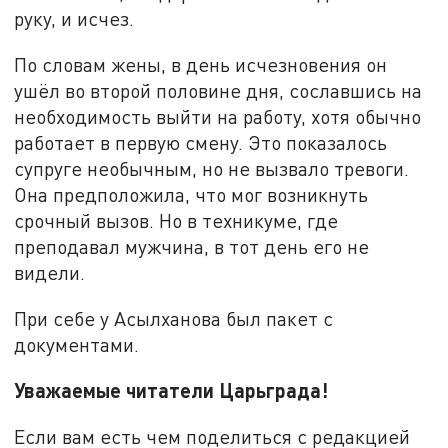
руку, и исчез.
По словам жены, в день исчезновения он
ушёл во второй половине дня, сославшись на
необходимость выйти на работу, хотя обычно
работает в первую смену. Это показалось
супруге необычным, но не вызвало тревоги.
Она предположила, что мог возникнуть
срочный вызов. Но в техникуме, где
преподавал мужчина, в тот день его не
видели.
При себе у Асылханова был пакет с
документами.
Уважаемые читатели Царьграда!
Если вам есть чем поделиться с редакцией