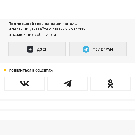
Подписывайтесь на наши каналы
и первыми узнавайте о главных новостях
и важнейших событиях дня.
ДЗЕН
ТЕЛЕГРАМ
ПОДЕЛИТЬСЯ В СОЦСЕТЯХ: