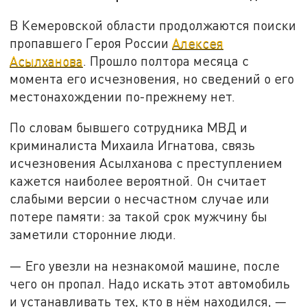
В Кемеровской области продолжаются поиски
пропавшего Героя России
Алексея
Асылханова
. Прошло полтора месяца с
момента его исчезновения, но сведений о его
местонахождении по-прежнему нет.
По словам бывшего сотрудника МВД и
криминалиста Михаила Игнатова, связь
исчезновения Асылханова с преступлением
кажется наиболее вероятной. Он считает
слабыми версии о несчастном случае или
потере памяти: за такой срок мужчину бы
заметили сторонние люди.
— Его увезли на незнакомой машине, после
чего он пропал. Надо искать этот автомобиль
и устанавливать тех, кто в нём находился, —