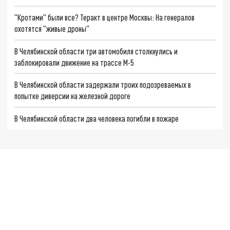
"Кротами" были все? Теракт в центре Москвы: На генералов
охотятся "живые дроны"
В Челябинской области три автомобиля столкнулись и
заблокировали движение на трассе М-5
В Челябинской области задержали троих подозреваемых в
попытке диверсии на железной дороге
В Челябинской области два человека погибли в пожаре