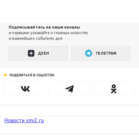
Подписывайтесь на наши каналы
и первыми узнавайте о главных новостях
и важнейших событиях дня.
ДЗЕН
ТЕЛЕГРАМ
ПОДЕЛИТЬСЯ В СОЦСЕТЯХ:
Новости smi2.ru