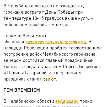
В Челябинске осадков не ожидается,
горожане встретят День Победы при
температуре 13-15 градусов выше нуля, и
небольшом порывистом ветре.
Горожан 9 мая ждёт
обширная
развлекательная программа.
На
площади Революции пройдёт торжественное
построение войск Челябинского гарнизона,
вечером состоится главный праздничный
концерт города с участием Сергея Безрукова
и Полины Гагариной, а завершением
праздника станет
салют
.
ТЕМ ВРЕМЕНЕМ
В Челябинской области
задержали
троих