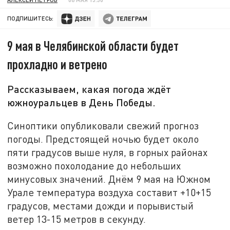
ПОДПИШИТЕСЬ:
9 мая в Челябинской области будет
прохладно и ветрено
Рассказываем, какая погода ждёт
южноуральцев в День Победы.
Синоптики опубликовали свежий прогноз
погоды. Предстоящей ночью будет около
пяти градусов выше нуля, в горных районах
возможно похолодание до небольших
минусовых значений. Днём 9 мая на Южном
Урале температура воздуха составит +10+15
градусов, местами дожди и порывистый
ветер 13-15 метров в секунду.