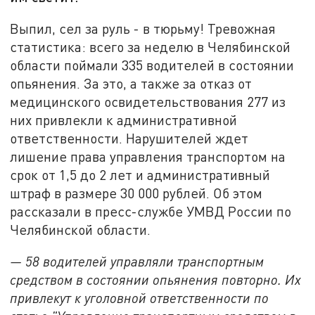
Выпил, сел за руль - в тюрьму! Тревожная
статистика: всего за неделю в Челябинской
области поймали 335 водителей в состоянии
опьянения. За это, а также за отказ от
медицинского освидетельствования 277 из
них привлекли к административной
ответственности. Нарушителей ждет
лишение права управления транспортом на
срок от 1,5 до 2 лет и административный
штраф в размере 30 000 рублей. Об этом
рассказали в пресс-службе УМВД России по
Челябинской области.
— 58 водителей управляли транспортным
средством в состоянии опьянения повторно. Их
привлекут к уголовной ответственности по