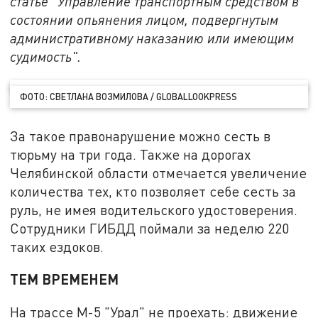
статье "Управление транспортным средством в
состоянии опьянения лицом, подвергнутым
административному наказанию или имеющим
судимость".
ФОТО: СВЕТЛАНА ВОЗМИЛОВА / GLOBALLOOKPRESS
За такое правонарушение можно сесть в
тюрьму на три года. Также на дорогах
Челябинской области отмечается увеличение
количества тех, кто позволяет себе сесть за
руль, не имея водительского удостоверения.
Сотрудники ГИБДД поймали за неделю 220
таких ездоков.
ТЕМ ВРЕМЕНЕМ
На трассе М-5 "Урал" не проехать: движение