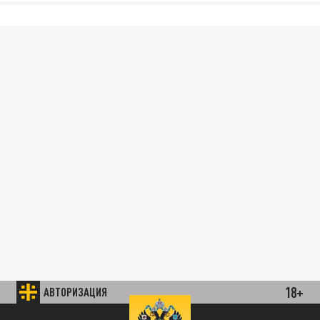
18+
АВТОРИЗАЦИЯ