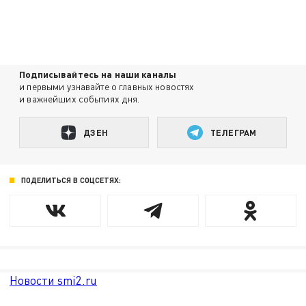
Подписывайтесь на наши каналы
и первыми узнавайте о главных новостях
и важнейших событиях дня.
ДЗЕН
ТЕЛЕГРАМ
ПОДЕЛИТЬСЯ В СОЦСЕТЯХ:
Новости smi2.ru