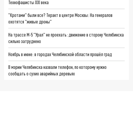
Технофашисты XXI века
"Кротами" были все? Теракт в центре Москвы: На генералов
охотятся "живые дроны"
На трассе М-5 "Урал" не проехать: движение в сторону Челябинска
сильно затруднено
Ноябрь в июне: в городах Челябинской области прошёл град
В мэрии Челябинска назвали телефон, по которому нужно
сообщать о сухих аварийных деревьях