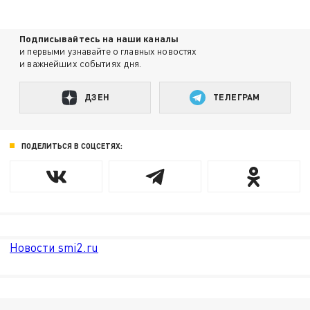
Подписывайтесь на наши каналы
и первыми узнавайте о главных новостях
и важнейших событиях дня.
ДЗЕН
ТЕЛЕГРАМ
ПОДЕЛИТЬСЯ В СОЦСЕТЯХ:
Новости smi2.ru