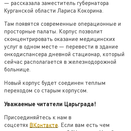
— рассказала заместитель губернатора
Курганской области Лариса Кокорина.
Там появятся современные операционные и
просторные палаты. Корпус позволит
сконцентрировать оказание медицинских
услуг в одном месте — перевести в здание
онкодиспансера дневной стационар, который
сейчас располагается в железнодорожной
больнице.
Новый корпус будет соединен теплым
переходом со старым корпусом.
Уважаемые читатели Царьграда!
Присоединяйтесь к нам в
соцсетях
ВКонтакте
. Если вам есть чем