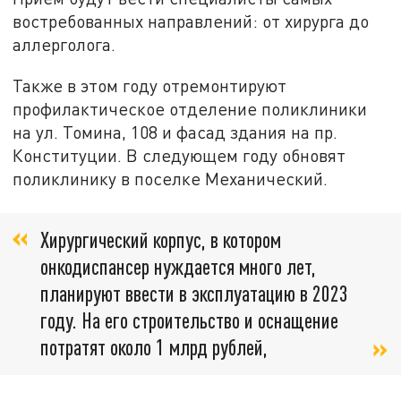
востребованных направлений: от хирурга до
аллерголога.
Также в этом году отремонтируют
профилактическое отделение поликлиники
на ул. Томина, 108 и фасад здания на пр.
Конституции. В следующем году обновят
поликлинику в поселке Механический.
Хирургический корпус, в котором
онкодиспансер нуждается много лет,
планируют ввести в эксплуатацию в 2023
году. На его строительство и оснащение
потратят около 1 млрд рублей,