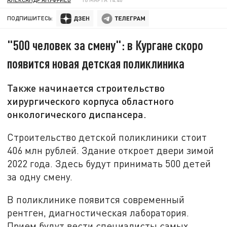
ПОДПИШИТЕСЬ:
"500 человек за смену": в Кургане скоро
появится новая детская поликлиника
Также начинается строительство
хирургического корпуса областного
онкологического диспансера.
Строительство детской поликлиники стоит
406 млн рублей. Здание откроет двери зимой
2022 года. Здесь будут принимать 500 детей
за одну смену.
В поликлинике появится современный
рентген, диагностическая лаборатория.
Прием будут вести специалисты самых