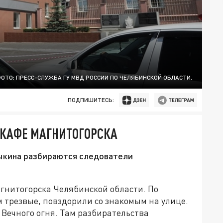
ОТО: ПРЕСС-СЛУЖБА ГУ МВД РОССИИ ПО ЧЕЛЯБИНСКОЙ ОБЛАСТИ.
ПОДПИШИТЕСЬ:
 КАФЕ МАГНИТОГОРСКА
ыкина разбираются следователи
гнитогорска Челябинской области. По
 трезвые, повздорили со знакомым на улице.
 Вечного огня. Там разбирательства