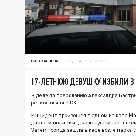
Ф
НИНА КАРПОВА
03 ДЕКАБРЯ 2023 12:02
17-ЛЕТНЮЮ ДЕВУШКУ ИЗБИЛИ В
В деле по требованию Александра Бастр
регионального СК.
Инцидент произошел в одном из кафе Ма
данным полиции, две девушки, не совсем
Затем троица зашла в кафе возле парка у