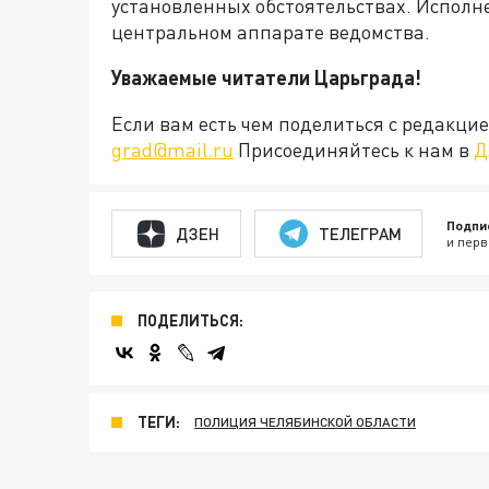
установленных обстоятельствах. Исполне
центральном аппарате ведомства.
Уважаемые читатели Царьграда!
Если вам есть чем поделиться с редакц
grad@mail.ru
Присоединяйтесь к нам в
Д
Подпи
ДЗЕН
ТЕЛЕГРАМ
и перв
ПОДЕЛИТЬСЯ:
ТЕГИ:
ПОЛИЦИЯ ЧЕЛЯБИНСКОЙ ОБЛАСТИ