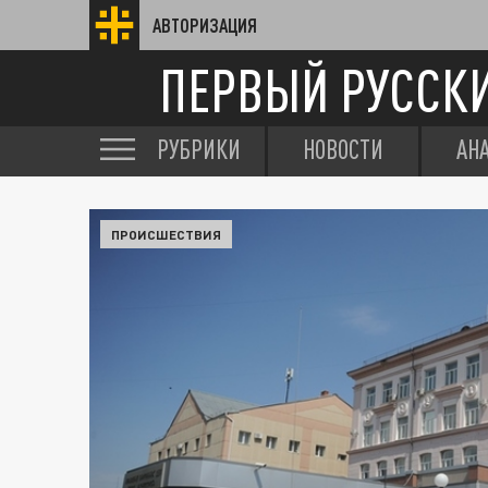
АВТОРИЗАЦИЯ
ПЕРВЫЙ РУССК
РУБРИКИ
НОВОСТИ
АН
ПРОИСШЕСТВИЯ