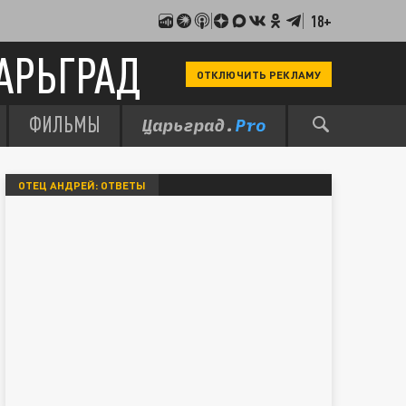
18+
АРЬГРАД
ОТКЛЮЧИТЬ РЕКЛАМУ
ФИЛЬМЫ
ОТЕЦ АНДРЕЙ: ОТВЕТЫ