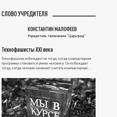
СЛОВО УЧРЕДИТЕЛЯ
КОНСТАНТИН МАЛОФЕЕВ
Учредитель телеканала "Царьград"
Технофашисты XXI века
Технофашизм побеждает не тогда, когда компьютерная
программа становится умнее человека. Он побеждает
тогда, когда человек начинает считать компьютерную
программу нравственно выше себя.