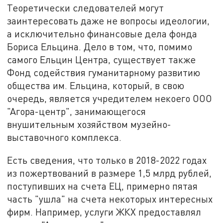
Теоретически следователей могут
заинтересовать даже не вопросы идеологии,
а исключительно финансовые дела фонда
Бориса Ельцина. Дело в том, что, помимо
самого Ельцин Центра, существует также
Фонд содействия гуманитарному развитию
общества им. Ельцина, который, в свою
очередь, является учредителем некоего ООО
"Агора-центр", занимающегося
внушительным хозяйством музейно-
выставочного комплекса.
Есть сведения, что только в 2018-2022 годах
из пожертвований в размере 1,5 млрд рублей,
поступивших на счета ЕЦ, примерно пятая
часть "ушла" на счета некоторых интересных
фирм. Например, услуги ЖКХ предоставлял