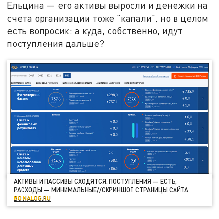
Ельцина — его активы выросли и денежки на
счета организации тоже "капали", но в целом
есть вопросик: а куда, собственно, идут
поступления дальше?
АКТИВЫ И ПАССИВЫ СХОДЯТСЯ. ПОСТУПЛЕНИЯ — ЕСТЬ,
РАСХОДЫ — МИНИМАЛЬНЫЕ//СКРИНШОТ СТРАНИЦЫ САЙТА
BO.NALOG.RU