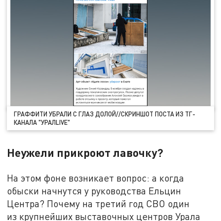
ГРАФФИТИ УБРАЛИ С ГЛАЗ ДОЛОЙ//СКРИНШОТ ПОСТА ИЗ ТГ-
КАНАЛА "УРАЛLIVE"
Неужели прикроют лавочку?
На этом фоне возникает вопрос: а когда
обыски начнутся у руководства Ельцин
Центра? Почему на третий год СВО один
из крупнейших выставочных центров Урала