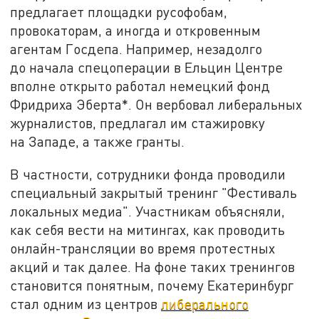
предлагает площадки русофобам,
провокаторам, а иногда и откровенным
агентам Госдепа. Например, незадолго
до начала спецоперации в Ельцин Центре
вполне открыто работал немецкий фонд
Фридриха Эберта*. Он вербовал либеральных
журналистов, предлагал им стажировку
на Западе, а также гранты.
В частности, сотрудники фонда проводили
специальный закрытый тренинг "Фестиваль
локальных медиа". Участникам объясняли,
как себя вести на митингах, как проводить
онлайн-трансляции во время протестных
акций и так далее. На фоне таких тренингов
становится понятным, почему Екатеринбург
стал одним из центров
либерального