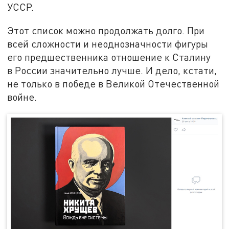
УССР.
Этот список можно продолжать долго. При
всей сложности и неоднозначности фигуры
его предшественника отношение к Сталину
в России значительно лучше. И дело, кстати,
не только в победе в Великой Отечественной
войне.