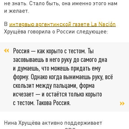
не знать. Стало быть, она именно этого нам
и желает.
В
интервью аргентинской газете La Nación
Хрущёва говорила о России следующее:
Россия — как корыто с тестом. Ты
засовываешь в него руку до самого дна
и думаешь, что можешь придать ему
форму. Однако когда вынимаешь руку, всё
скользит между пальцами, форма
исчезает — и остаётся только корыто
с тестом. Такова Россия.
Нина Хрущёва активно поддерживает