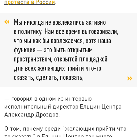
протеста в России
.
Мы никогда не вовлекались активно
в политику. Нам всё время выговаривали,
что мы как бы вовлекаемся, хотя наша
функция — это быть открытым
пространством, открытой площадкой
для всех желающих прийти что-то
сказать, сделать, показать,
— говорил в одном из интервью
исполнительный директор Ельцин Центра
Александр Дроздов.
О том, почему среди "желающих прийти что-
то сказать" в Ельцин Центре так много