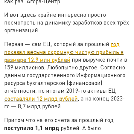
как раз "Агора-центр".
И вот здесь крайне интересно просто
посмотреть на динамику заработков всех трёх
организаций.
Первая — сам ЕЦ, который за прошлый
год
показал весьма скромную чистую прибыль в
размере 12,9 млн рублей
при выручке почти в
159 миллионов. Любопытно другое. Согласно
данным государственного Информационного
ресурса бухгалтерской (финансовой)
отчётности, по итогам 2019-го активы ЕЦ
составляли 12 млрд рублей
, а на конец 2023-
го — 8,7 млрд рублей.
Притом что на его счета за прошлый год
поступило 1,1 млрд
рублей. А было