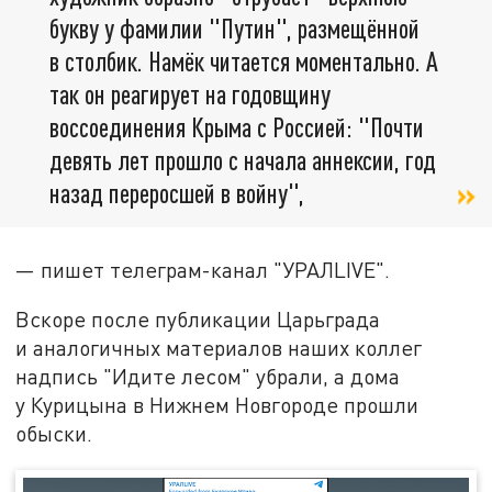
букву у фамилии "Путин", размещённой
в столбик. Намёк читается моментально. А
так он реагирует на годовщину
воссоединения Крыма с Россией: "Почти
девять лет прошло с начала аннексии, год
назад переросшей в войну",
— пишет телеграм-канал "УРАЛLIVE".
Вскоре после публикации Царьграда
и аналогичных материалов наших коллег
надпись "Идите лесом" убрали, а дома
у Курицына в Нижнем Новгороде прошли
обыски.