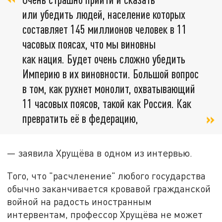
или убедить людей, население которых
составляет 145 миллионов человек в 11
часовых поясах, что мы виновны
как нация. Будет очень сложно убедить
Империю в их виновности. Большой вопрос
в том, как рухнет монолит, охватывающий
11 часовых поясов, такой как Россия. Как
превратить её в федерацию,
— заявила Хрущёва в одном из интервью.
Того, что "расчленение" любого государства
обычно заканчивается кровавой гражданской
войной на радость иностранным
интервентам, профессор Хрущёва не может