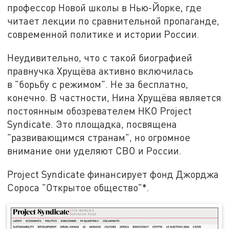
профессор Новой школы в Нью-Йорке, где
читает лекции по сравнительной пропаганде,
современной политике и истории России.
Неудивительно, что с такой биографией
правнучка Хрущёва активно включилась
в "борьбу с режимом". Не за бесплатно,
конечно. В частности, Нина Хрущёва является
постоянным обозревателем НКО Project
Syndicate. Это площадка, посвящена
"развивающимся странам", но огромное
внимание они уделяют СВО и России.
Project Syndicate финансирует фонд Джорджа
Сороса "Открытое общество"*.