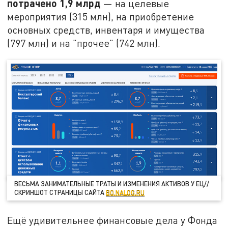
потрачено 1,9 млрд
— на целевые
мероприятия (315 млн), на приобретение
основных средств, инвентаря и имущества
(797 млн) и на "прочее" (742 млн).
ВЕСЬМА ЗАНИМАТЕЛЬНЫЕ ТРАТЫ И ИЗМЕНЕНИЯ АКТИВОВ У ЕЦ//
СКРИНШОТ СТРАНИЦЫ САЙТА
BO.NALOG.RU
Ещё удивительнее финансовые дела у Фонда