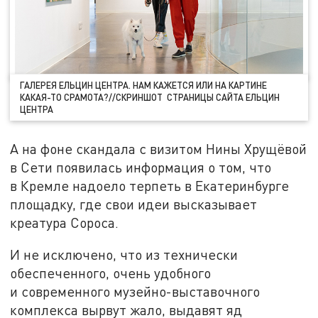
ГАЛЕРЕЯ ЕЛЬЦИН ЦЕНТРА. НАМ КАЖЕТСЯ ИЛИ НА КАРТИНЕ
КАКАЯ-ТО СРАМОТА?//СКРИНШОТ СТРАНИЦЫ САЙТА ЕЛЬЦИН
ЦЕНТРА
А на фоне скандала с визитом Нины Хрущёвой
в Сети появилась информация о том, что
в Кремле надоело терпеть в Екатеринбурге
площадку, где свои идеи высказывает
креатура Сороса.
И не исключено, что из технически
обеспеченного, очень удобного
и современного музейно-выставочного
комплекса вырвут жало, выдавят яд