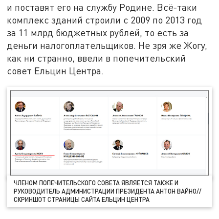
и поставят его на службу Родине. Всё-таки
комплекс зданий строили с 2009 по 2013 год
за 11 млрд бюджетных рублей, то есть за
деньги налогоплательщиков. Не зря же Жогу,
как ни странно, ввели в попечительский
совет Ельцин Центра.
ЧЛЕНОМ ПОПЕЧИТЕЛЬСКОГО СОВЕТА ЯВЛЯЕТСЯ ТАКЖЕ И
РУКОВОДИТЕЛЬ АДМИНИСТРАЦИИ ПРЕЗИДЕНТА АНТОН ВАЙНО//
СКРИНШОТ СТРАНИЦЫ САЙТА ЕЛЬЦИН ЦЕНТРА