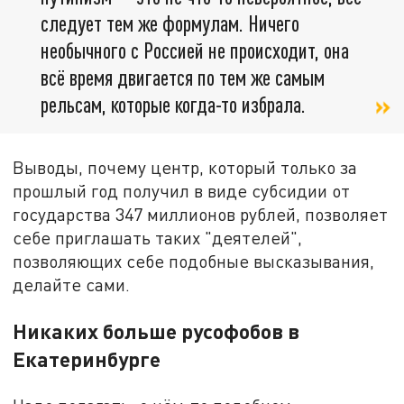
следует тем же формулам. Ничего
необычного с Россией не происходит, она
всё время двигается по тем же самым
рельсам, которые когда-то избрала.
Выводы, почему центр, который только за
прошлый год получил в виде субсидии от
государства 347 миллионов рублей, позволяет
себе приглашать таких "деятелей",
позволяющих себе подобные высказывания,
делайте сами.
Никаких больше русофобов в
Екатеринбурге