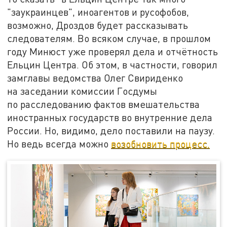
"заукраинцев", иноагентов и русофобов,
возможно, Дроздов будет рассказывать
следователям. Во всяком случае, в прошлом
году Минюст уже проверял дела и отчётность
Ельцин Центра. Об этом, в частности, говорил
замглавы ведомства Олег Свириденко
на заседании комиссии Госдумы
по расследованию фактов вмешательства
иностранных государств во внутренние дела
России. Но, видимо, дело поставили на паузу.
Но ведь всегда можно
возобновить процесс.