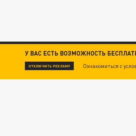
У ВАС ЕСТЬ ВОЗМОЖНОСТЬ БЕСПЛА
Ознакомиться с усл
ОТКЛЮЧИТЬ РЕКЛАМУ