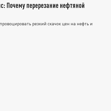
с: Почему перерезание нефтяной
провоцировать резкий скачок цен на нефть и