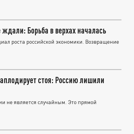
 ждали: Борьба в верхах началась
иал роста российской экономики. Возвращение
 аплодирует стоя: Россию лишили
ии не является случайным. Это прямой