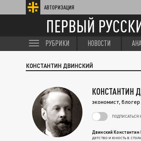
АВТОРИЗАЦИЯ
ПЕРВЫЙ РУССК
РУБРИКИ
НОВОСТИ
АН
КОНСТАНТИН ДВИНСКИЙ
КОНСТАНТИН 
экономист, блогер
ПОДПИСАТЬСЯ 
Двинский Константин
детство и юность в сто