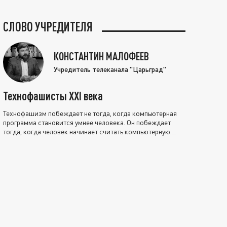
СЛОВО УЧРЕДИТЕЛЯ
КОНСТАНТИН МАЛОФЕЕВ
Учредитель телеканала "Царьград"
Технофашисты XXI века
Технофашизм побеждает не тогда, когда компьютерная
программа становится умнее человека. Он побеждает
тогда, когда человек начинает считать компьютерную
программу нравственно выше себя.