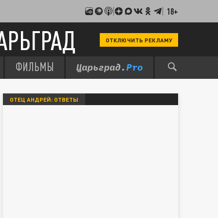
18+
АРЬГРАД
ОТКЛЮЧИТЬ РЕКЛАМУ
ФИЛЬМЫ
ОТЕЦ АНДРЕЙ: ОТВЕТЫ