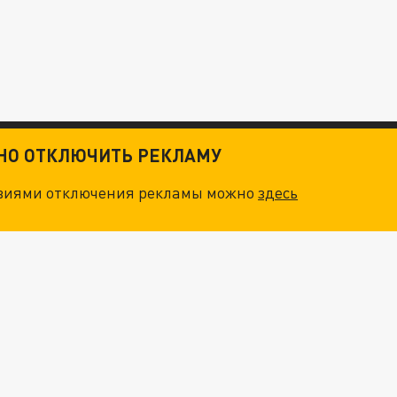
ТНО ОТКЛЮЧИТЬ РЕКЛАМУ
овиями отключения рекламы можно
здесь