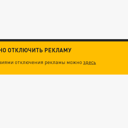
ТНО ОТКЛЮЧИТЬ РЕКЛАМУ
овиями отключения рекламы можно
здесь