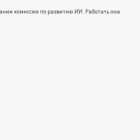
ании комиссии по развитию ИИ. Работать она