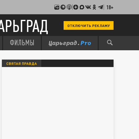
18+
АРЬГРАД
ОТКЛЮЧИТЬ РЕКЛАМУ
ФИЛЬМЫ
СВЯТАЯ ПРАВДА