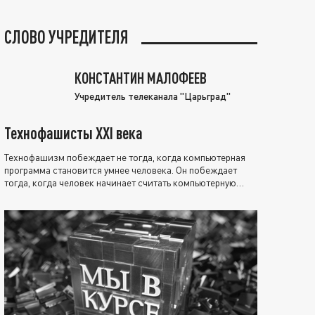
СЛОВО УЧРЕДИТЕЛЯ
КОНСТАНТИН МАЛОФЕЕВ
Учредитель телеканала "Царьград"
Технофашисты XXI века
Технофашизм побеждает не тогда, когда компьютерная
программа становится умнее человека. Он побеждает
тогда, когда человек начинает считать компьютерную
программу нравственно выше себя.