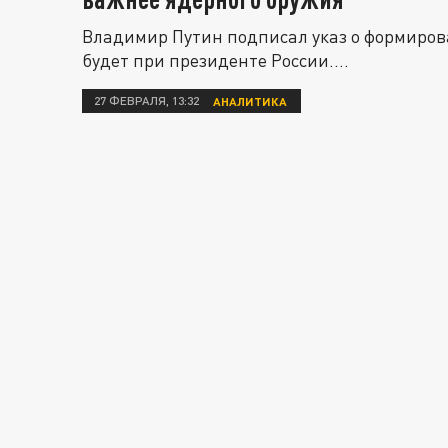
Владимир Путин подписал указ о формиров
будет при президенте России....
27 ФЕВРАЛЯ, 13:32
АНАЛИТИКА