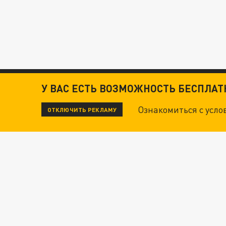
У ВАС ЕСТЬ ВОЗМОЖНОСТЬ БЕСПЛА
Ознакомиться с усл
ОТКЛЮЧИТЬ РЕКЛАМУ