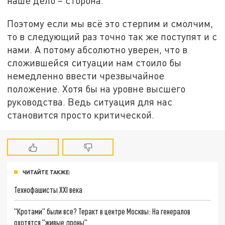
наше дело – сторона.
Поэтому если мы всё это стерпим и смолчим,
то в следующий раз точно так же поступят и с
нами. А потому абсолютно уверен, что в
сложившейся ситуации нам стоило бы
немедленно ввести чрезвычайное
положение. Хотя бы на уровне высшего
руководства. Ведь ситуация для нас
становится просто критической.
ЧИТАЙТЕ ТАКЖЕ:
Технофашисты XXI века
"Кротами" были все? Теракт в центре Москвы: На генералов
охотятся "живые дроны"