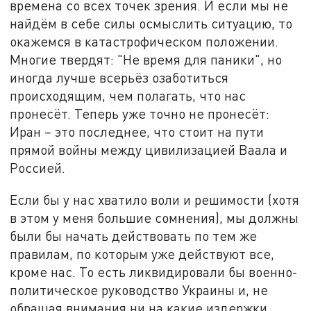
времена со всех точек зрения. И если мы не
найдём в себе силы осмыслить ситуацию, то
окажемся в катастрофическом положении.
Многие твердят: "Не время для паники", но
иногда лучше всерьёз озаботиться
происходящим, чем полагать, что нас
пронесёт. Теперь уже точно не пронесёт:
Иран – это последнее, что стоит на пути
прямой войны между цивилизацией Ваала и
Россией.
Если бы у нас хватило воли и решимости (хотя
в этом у меня большие сомнения), мы должны
были бы начать действовать по тем же
правилам, по которым уже действуют все,
кроме нас. То есть ликвидировали бы военно-
политическое руководство Украины и, не
обращая внимания ни на какие издержки,