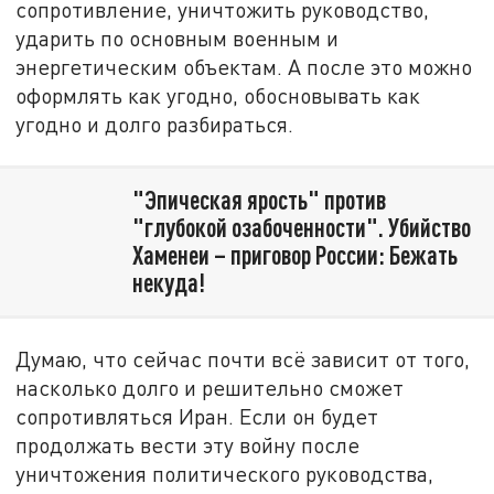
сопротивление, уничтожить руководство,
ударить по основным военным и
энергетическим объектам. А после это можно
оформлять как угодно, обосновывать как
угодно и долго разбираться.
"Эпическая ярость" против
"глубокой озабоченности". Убийство
Хаменеи – приговор России: Бежать
некуда!
Думаю, что сейчас почти всё зависит от того,
насколько долго и решительно сможет
сопротивляться Иран. Если он будет
продолжать вести эту войну после
уничтожения политического руководства,