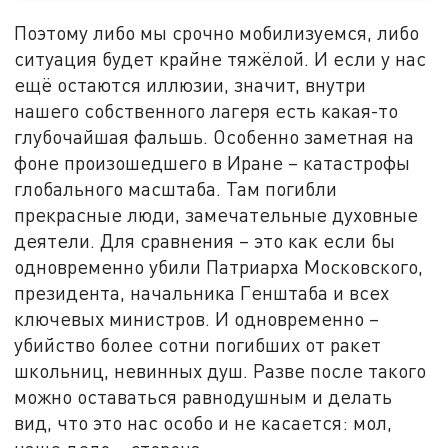
Поэтому либо мы срочно мобилизуемся, либо
ситуация будет крайне тяжёлой. И если у нас
ещё остаются иллюзии, значит, внутри
нашего собственного лагеря есть какая-то
глубочайшая фальшь. Особенно заметная на
фоне произошедшего в Иране – катастрофы
глобального масштаба. Там погибли
прекрасные люди, замечательные духовные
деятели. Для сравнения – это как если бы
одновременно убили Патриарха Московского,
президента, начальника Генштаба и всех
ключевых министров. И одновременно –
убийство более сотни погибших от ракет
школьниц, невинных душ. Разве после такого
можно оставаться равнодушным и делать
вид, что это нас особо и не касается: мол,