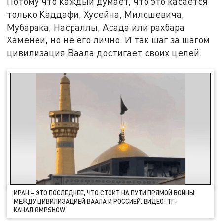
Потому что каждый думает, что это касается
только Каддафи, Хусейна, Милошевича,
Мубарака, Насраллы, Асада или рахбара
Хаменеи, но не его лично. И так шаг за шагом
цивилизация Ваала достигает своих целей.
ИРАН – ЭТО ПОСЛЕДНЕЕ, ЧТО СТОИТ НА ПУТИ ПРЯМОЙ ВОЙНЫ
МЕЖДУ ЦИВИЛИЗАЦИЕЙ ВААЛА И РОССИЕЙ. ВИДЕО: ТГ-
КАНАЛ @MPSHOW