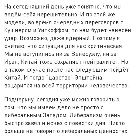
На сегодняшний день уже понятно, что мы
ведём себя нерешительно. И по этой же
модели, во время очередных переговоров с
Кушнером и Уиткоффом, по нам будет нанесён
удар. Возможно, даже ядерный. Поэтому я
считаю, что ситуация для нас критическая.
Мы не вступились ни за Венесуэлу, ни за
Иран, Китай тоже сохраняет нейтралитет. Но
в таком случае после нас следующим пойдёт
Китай. И тогда "царство" Эпштейна
воцарится на всей территории человечества.
Подчеркну, сегодня уже можно говорить о
том, что мы имеем дело не просто с
либеральным Западом. Либерализм очень
быстро завял и исчез с повестки дня. Никто
больше не говорит о либеральных ценностях