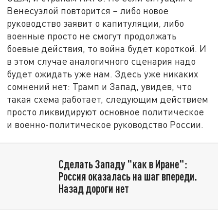
Венесуэлой повторится – либо новое
руководство заявит о капитуляции, либо
военные просто не смогут продолжать
боевые действия, то война будет короткой. И
в этом случае аналогичного сценария надо
будет ожидать уже нам. Здесь уже никаких
сомнений нет: Трамп и Запад, увидев, что
такая схема работает, следующим действием
просто ликвидируют основное политическое
и военно-политическое руководство России.
Сделать Западу "как в Иране":
Россия оказалась на шаг впереди.
Назад дороги нет