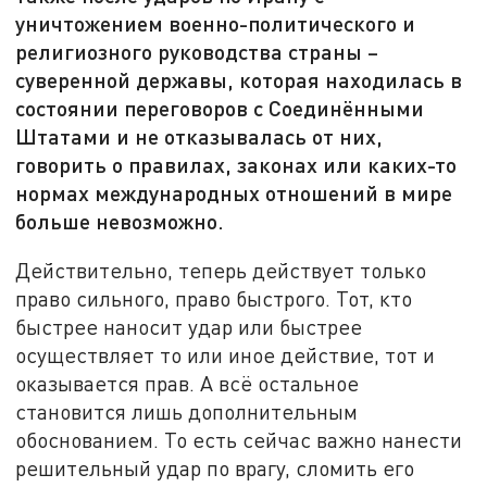
уничтожением военно-политического и
религиозного руководства страны –
суверенной державы, которая находилась в
состоянии переговоров с Соединёнными
Штатами и не отказывалась от них,
говорить о правилах, законах или каких-то
нормах международных отношений в мире
больше невозможно.
Действительно, теперь действует только
право сильного, право быстрого. Тот, кто
быстрее наносит удар или быстрее
осуществляет то или иное действие, тот и
оказывается прав. А всё остальное
становится лишь дополнительным
обоснованием. То есть сейчас важно нанести
решительный удар по врагу, сломить его