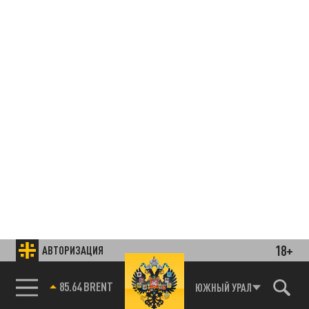
18+
АВТОРИЗАЦИЯ
85.64 BRENT
ЮЖНЫЙ УРАЛ