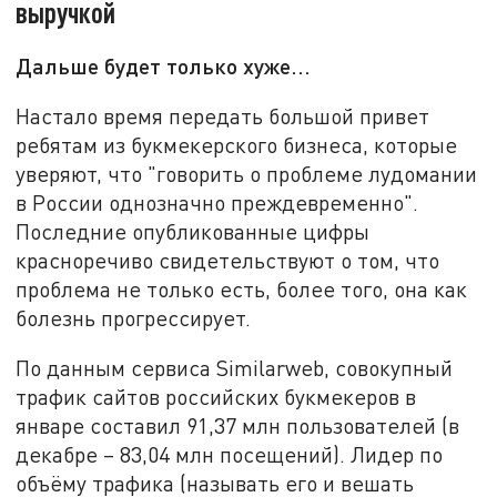
выручкой
Дальше будет только хуже...
Настало время передать большой привет
ребятам из букмекерского бизнеса, которые
уверяют, что "говорить о проблеме лудомании
в России однозначно преждевременно".
Последние опубликованные цифры
красноречиво свидетельствуют о том, что
проблема не только есть, более того, она как
болезнь прогрессирует.
По данным сервиса Similarweb, совокупный
трафик сайтов российских букмекеров в
январе составил 91,37 млн пользователей (в
декабре – 83,04 млн посещений). Лидер по
объёму трафика (называть его и вешать