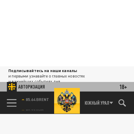
Подписывайтесь на наши каналы
и первыми узнавайте о главных новостях
и важнейших событиях дня.
18+
АВТОРИЗАЦИЯ
ДЗЕН
ТЕЛЕГРАМ
85.64 BRENT
ЮЖНЫЙ УРАЛ
ПОДЕЛИТЬСЯ В СОЦСЕТЯХ: