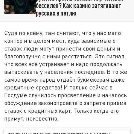
бессилен? Как казино затягивают
русских в петлю
Судя по всему, там считают, что у нас мало
контор и в целом мест, куда зависимые от
ставок люди могут принести свои деньги и
благополучно с ними расстаться. Это сигнал,
что всех всё устраивает и надо продолжать
вытаскивать у населения последнее. В то же
самое время народ отдаёт букмекерам даже
кредитные средства! И только сейчас в
Госдуме случилось просветление и началось
обсуждение законопроекта о запрете приёма
ставок с кредитных карт. Только когда его
примут, неизвестно.