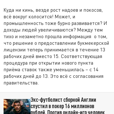
Куда ни кинь, везде рост надоев и покосов,
всё вокруг колосится! Может, и
промышленность тоже бурно развивается? И
доходы людей увеличиваются? Между тем
тихо и незаметно прошла информация о том,
что решение о предоставлении букмекерской
лицензии теперь принимается в течение 13
рабочих дней вместо 15. Соответствующая
процедура при открытии нового пункта
приёма ставок также уменьшилась – с 14
рабочих дней до 13. Это всё с согласования
правительства.
Экс-футболист сборной Англии
спустил в покер 16 миллионов
рублей. Против онлайн-игр человек