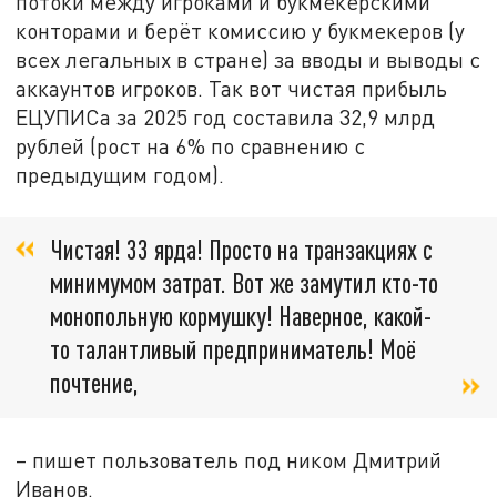
потоки между игроками и букмекерскими
конторами и берёт комиссию у букмекеров (у
всех легальных в стране) за вводы и выводы с
аккаунтов игроков. Так вот чистая прибыль
ЕЦУПИСа за 2025 год составила 32,9 млрд
рублей (рост на 6% по сравнению с
предыдущим годом).
Чистая! 33 ярда! Просто на транзакциях с
минимумом затрат. Вот же замутил кто-то
монопольную кормушку! Наверное, какой-
то талантливый предприниматель! Моё
почтение,
– пишет пользователь под ником Дмитрий
Иванов.