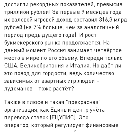
достигли рекордных показателей, превысив
триллион рублей! За первые 9 месяцев года
их валовой игровой доход составил 316,3 млрд
рублей (на 7% больше, чем за аналогичный
период предыдущего года). И рост
букмекерского рынка продолжается. На
данный момент Россия занимает четвёртое
место в мире по его объёму. Впереди только
США, Великобритания и Италия. Но даёт ли
это повод для гордости, ведь количество
зависимых от азартных игр людей –
лудоманов – тоже растёт?
Также в плюсе и такая "прекрасная"
организация, как Единый центр учёта
перевода ставок (ЕЦУПИС). Это
оператор, который регулирует финансовые