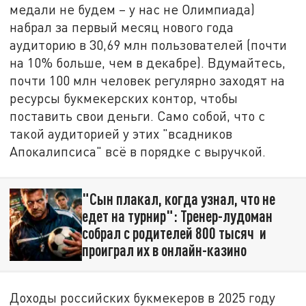
медали не будем – у нас не Олимпиада)
набрал за первый месяц нового года
аудиторию в 30,69 млн пользователей (почти
на 10% больше, чем в декабре). Вдумайтесь,
почти 100 млн человек регулярно заходят на
ресурсы букмекерских контор, чтобы
поставить свои деньги. Само собой, что с
такой аудиторией у этих "всадников
Апокалипсиса" всё в порядке с выручкой.
"Сын плакал, когда узнал, что не
едет на турнир": Тренер-лудоман
собрал с родителей 800 тысяч и
проиграл их в онлайн-казино
Доходы российских букмекеров в 2025 году