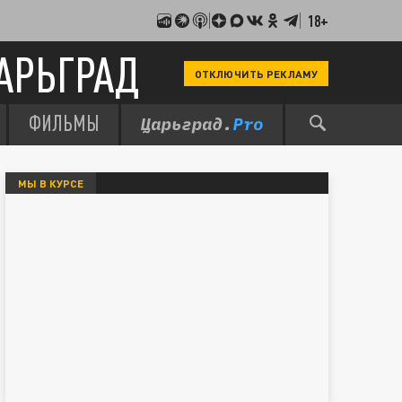
18+
АРЬГРАД
ОТКЛЮЧИТЬ РЕКЛАМУ
ФИЛЬМЫ
МЫ В КУРСЕ