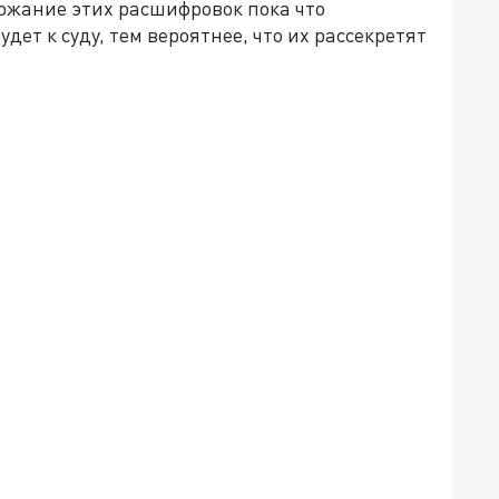
ержание этих расшифровок пока что
удет к суду, тем вероятнее, что их рассекретят