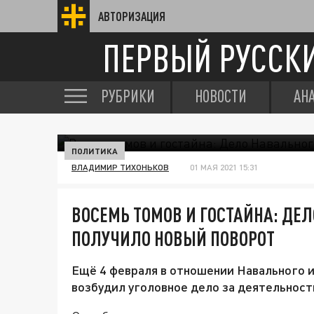
АВТОРИЗАЦИЯ
ПЕРВЫЙ РУССК
РУБРИКИ
НОВОСТИ
АН
ПОЛИТИКА
ВЛАДИМИР ТИХОНЬКОВ
01 МАЯ 2021 15:31
ВОСЕМЬ ТОМОВ И ГОСТАЙНА: ДЕ
ПОЛУЧИЛО НОВЫЙ ПОВОРОТ
Ещё 4 февраля в отношении Навального 
возбудил уголовное дело за деятельност