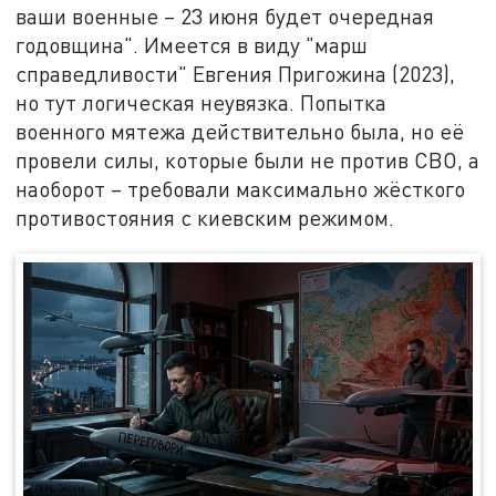
ваши военные – 23 июня будет очередная
годовщина". Имеется в виду "марш
справедливости" Евгения Пригожина (2023),
но тут логическая неувязка. Попытка
военного мятежа действительно была, но её
провели силы, которые были не против СВО, а
наоборот – требовали максимально жёсткого
противостояния с киевским режимом.