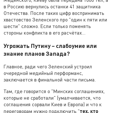
в Россию вернулись останки 41 защитника
Отечества. После таких цифр воспринимать
хвастовство Зеленского про "один к пяти или
шести" сложно. Если только поменять
стороны конфликта в его расчётах...
Угрожать Путину – слабоумие или
знание планов Запада?
Главное, ради чего Зеленский устроил
очередной медийный перформанс,
заключается в финальной части письма.
Там, где говорится о "Минских соглашениях,
которые не сработали" (умалчивается, что
соглашения сорвали Киев и Европа) и что к
тех, кто
переговорам нужно подключить "