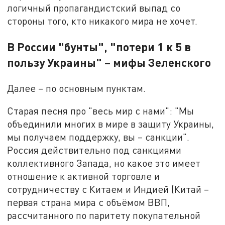
логичный пропагандистский выпад со
стороны того, кто никакого мира не хочет.
В России "бунты", "потери 1 к 5 в
пользу Украины" – мифы Зеленского
Далее – по основным пунктам.
Старая песня про "весь мир с нами": "Мы
объединили многих в мире в защиту Украины,
мы получаем поддержку, вы – санкции".
Россия действительно под санкциями
коллективного Запада, но какое это имеет
отношение к активной торговле и
сотрудничеству с Китаем и Индией (Китай –
первая страна мира с объёмом ВВП,
рассчитанного по паритету покупательной