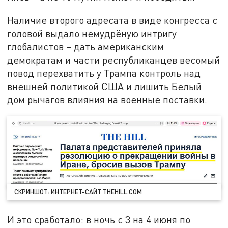
Наличие второго адресата в виде конгресса с
головой выдало немудрёную интригу
глобалистов – дать американским
демократам и части республиканцев весомый
повод перехватить у Трампа контроль над
внешней политикой США и лишить Белый
дом рычагов влияния на военные поставки.
СКРИНШОТ: ИНТЕРНЕТ-САЙТ THEHILL.COM
И это сработало: в ночь с 3 на 4 июня по