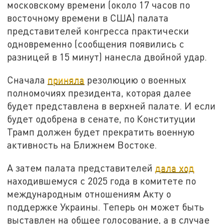
московскому времени (около 17 часов по
восточному времени в США) палата
представителей конгресса практически
одновременно (сообщения появились с
разницей в 15 минут) нанесла двойной удар.
Сначала
приняла
резолюцию о военных
полномочиях президента, которая далее
будет представлена в верхней палате. И если
будет одобрена в сенате, по Конституции
Трамп должен будет прекратить военную
активность на Ближнем Востоке.
А затем палата представителей
дала ход
находившемуся с 2025 года в комитете по
международным отношениям Акту о
поддержке Украины. Теперь он может быть
выставлен на общее голосование, а в случае