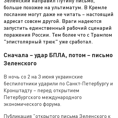
Зеленский направил Путину письмо,
больше похожее на ультиматум. В Кремле
послание могут даже не читать – настоящий
адресат совсем другой. Враги надеются
запустить единственный рабочий сценарий
поражения России. Тем более что с Трампом
"эпистолярный трюк" уже сработал.
Сначала – удар БПЛА, потом – письмо
Зеленского
В ночь со 2 на 3 июня украинские
беспилотники ударили по Санкт-Петербургу и
Кронштадту – перед открытием
Петербургского международного
экономического форума.
Публикация "открытого письма Зеленского к