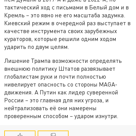
тактический ход с письмами в Белый дом и в
Кремль – это явно не его масштаба задумка.
Киевский режим в очередной раз выступает в
качестве инструмента своих зарубежных
кураторов, которые решили одним ходом
ударить по двум целям.
Лишение Трампа возможности определять
внешнюю политику Штатов развязывает
глобалистам руки и почти полностью
нивелирует опасность со стороны MAGA-
движения. А Путин как лидер суверенной
России – это главная для них угроза, и
нейтрализовать её они намерены
проверенным способом – ударом изнутри.