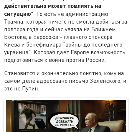
действительно может повлиять на
ситуацию
". То есть не администрацию
Трампа, которая ничего не смогла добиться за
полтора года и сейчас увязла на Ближнем
Востоке, а Евросоюз – главного спонсора
Киева и бенефициара "войны до последнего
украинца". Которая даёт Европе возможность
подготовиться к войне против России.
Становится и окончательно понятно, кому на
самом деле адресовано письмо Зеленского, и
это не Путин.