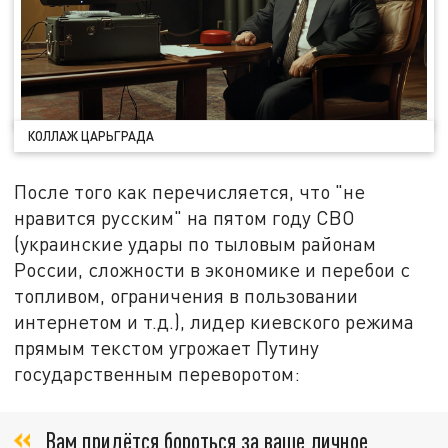
КОЛЛАЖ ЦАРЬГРАДА
После того как перечисляется, что "не
нравится русским" на пятом году СВО
(украинские удары по тыловым районам
России, сложности в экономике и перебои с
топливом, ограничения в пользовании
интернетом и т.д.), лидер киевского режима
прямым текстом угрожает Путину
государственным переворотом:
Вам придётся бороться за ваше личное