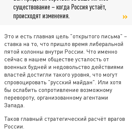
существование – когда Россия устаёт,
происходят изменения.
Это и есть главная цель "открытого письма" –
ставка на то, что пришло время либеральной
пятой колонны внутри России. Что именно
сейчас в нашем обществе усталость от
военных будней и недовольство действиями
властей достигли такого уровня, что могут
спровоцировать "русский майдан". Или хотя
бы ослабить сопротивление возможному
перевороту, организованному агентами
Запада.
Таков главный стратегический расчёт врагов
России.