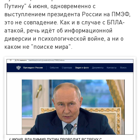
Путину" 4 июня, одновременно с
выступлением президента России на ПМЭФ,
это не совпадение. Как и в случае с БПЛА-
атакой, речь идёт об информационной
диверсии и психологической войне, а ни о
каком не "поиске мира".
4 ИЮНЯ. ВЛАДИМИР ПУТИН ПРОВОДИТ ВСТРЕЧУ С