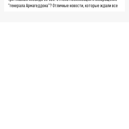
"генерала Армагеддона"? Отличные новости, которые ждали все