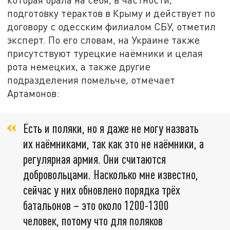
подготовку терактов в Крыму и действует по
договору с одесским филиалом СБУ, отметил
эксперт. По его словам, на Украине также
присутствуют турецкие наёмники и целая
рота немецких, а также другие
подразделения помельче, отмечает
Артамонов:
Есть и поляки, но я даже не могу назвать
их наёмниками, так как это не наёмники, а
регулярная армия. Они считаются
добровольцами. Насколько мне известно,
сейчас у них обновлено порядка трёх
батальонов – это около 1200-1300
человек, потому что для поляков