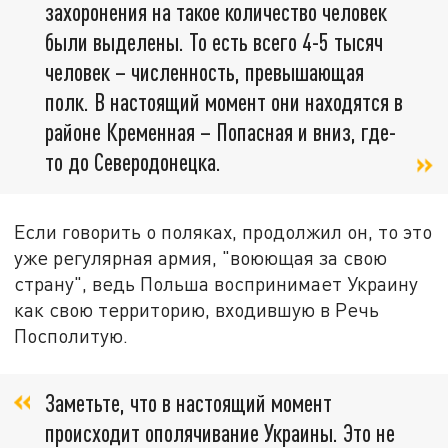
захоронения на такое количество человек
были выделены. То есть всего 4-5 тысяч
человек – численность, превышающая
полк. В настоящий момент они находятся в
районе Кременная – Попасная и вниз, где-
то до Северодонецка.
Если говорить о поляках, продолжил он, то это
уже регулярная армия, "воюющая за свою
страну", ведь Польша воспринимает Украину
как свою территорию, входившую в Речь
Посполитую.
Заметьте, что в настоящий момент
происходит ополячивание Украины. Это не