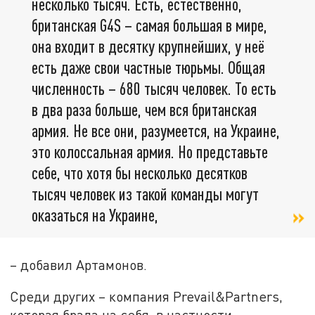
несколько тысяч. Есть, естественно,
британская G4S – самая большая в мире,
она входит в десятку крупнейших, у неё
есть даже свои частные тюрьмы. Общая
численность – 680 тысяч человек. То есть
в два раза больше, чем вся британская
армия. Не все они, разумеется, на Украине,
это колоссальная армия. Но представьте
себе, что хотя бы несколько десятков
тысяч человек из такой команды могут
оказаться на Украине,
– добавил Артамонов.
Среди других – компания Prevail&Partners,
которая брала на себя, в частности,