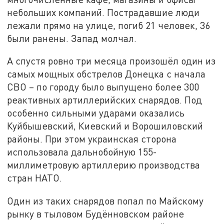
небольших компаний. Пострадавшие люди
лежали прямо на улице, погиб 21 человек, 36
были ранены. Запад молчал.
А спустя ровно три месяца произошёл один из
самых мощных обстрелов Донецка с начала
СВО – по городу было выпущено более 300
реактивных артиллерийских снарядов. Под
особенно сильными ударами оказались
Куйбышевский, Киевский и Ворошиловский
районы. При этом украинская сторона
использовала дальнобойную 155-
миллиметровую артиллерию производства
стран НАТО.
Один из таких снарядов попал по Майскому
рынку в тыловом Будённовском районе