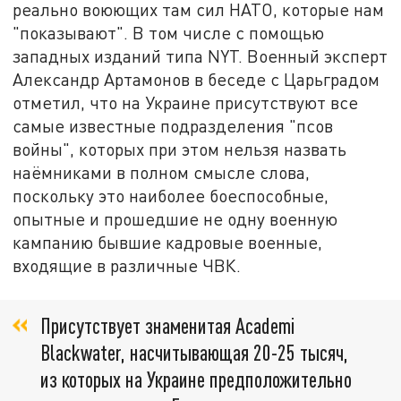
реально воюющих там сил НАТО, которые нам
"показывают". В том числе с помощью
западных изданий типа NYT. Военный эксперт
Александр Артамонов в беседе с Царьградом
отметил, что на Украине присутствуют все
самые известные подразделения "псов
войны", которых при этом нельзя назвать
наёмниками в полном смысле слова,
поскольку это наиболее боеспособные,
опытные и прошедшие не одну военную
кампанию бывшие кадровые военные,
входящие в различные ЧВК.
Присутствует знаменитая Academi
Blackwater, насчитывающая 20-25 тысяч,
из которых на Украине предположительно