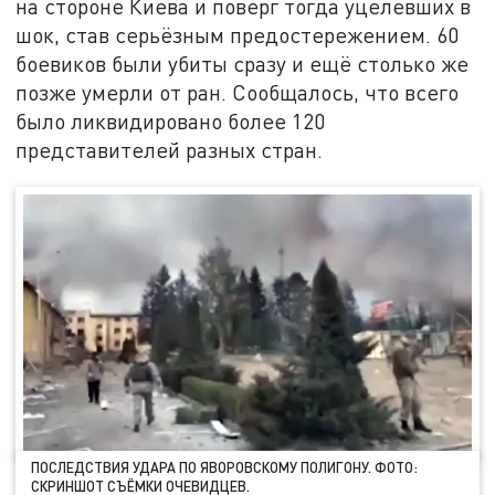
на стороне Киева и поверг тогда уцелевших в
шок, став серьёзным предостережением. 60
боевиков были убиты сразу и ещё столько же
позже умерли от ран. Сообщалось, что всего
было ликвидировано более 120
представителей разных стран.
ПОСЛЕДСТВИЯ УДАРА ПО ЯВОРОВСКОМУ ПОЛИГОНУ. ФОТО:
СКРИНШОТ СЪЁМКИ ОЧЕВИДЦЕВ.