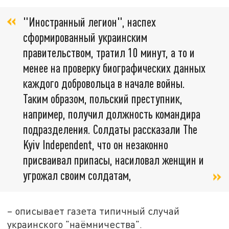
"Иностранный легион", наспех
сформированный украинским
правительством, тратил 10 минут, а то и
менее на проверку биографических данных
каждого добровольца в начале войны.
Таким образом, польский преступник,
например, получил должность командира
подразделения. Солдаты рассказали The
Kyiv Independent, что он незаконно
присваивал припасы, насиловал женщин и
угрожал своим солдатам,
– описывает газета типичный случай
украинского "наёмничества".