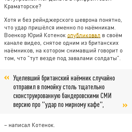
Краматорске?
Хотя и без рейнджерского шеврона понятно,
что удар пришёлся именно по наёмникам.
Военкор Юрий Котенок
опубликовал
в своём
канале видео, снятое одним из британских
наёмников, на котором снимавший говорит о
том, что "тут везде под завалами солдаты".
Уцелевший британский наёмник случайно
отправил в помойку столь тщательно
сконструированную бандеровскими СМИ
версию про "удар по мирному кафе",
– написал Котенок.