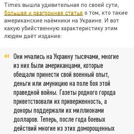
Times вышла удивительная по своей сути,
большая и разгромная статья
о том, кто такие
американские наёмники на Украине. И вот
какую убийственную характеристику этим
людям даёт издание:
Они мчались на Украину тысячами, многие
из них были американцами, которые
обещали принести свой военный опыт,
деньги или амуницию на поле боя этой
праведной войны. Газеты родного города
приветствовали их приверженность, а
доноры поддержали их миллионами
долларов. Теперь, после года боевых
действий многие из этих доморощенных