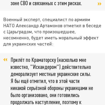
зоне СВО и связанных с этим рисках.
Военный эксперт, специалист по армиям
НАТО Александр Артамонов отметил в беседе
с Царьградом, что произошедшее,
несомненно, будет иметь моральный эффект
для украинских частей:
Прилёт по Краматорску (насколько мне
известно, "Искандером") действительно
деморализует местные украинские силы.
Я бы ещё отметил, что в этой части
никакой серьёзной обороны украинцами не
было организовано, они готовились
продолжать наступление, поэтому к