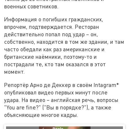
военных советников.
Информация о погибших гражданских,
впрочем, подтверждается. Ресторан
действительно попал под удар – он,
собственно, находится в том же здании, и там
часто обедали как раз американские и
британские наёмники, поэтому-то и
пострадали те, кто там оказался в этот
момент.
Репортёр Арно де Деккер в своём Intagram*
опубликовал видео первых минут после
удара. На видео – английская речь, вопросы
"You are fine?" ("Вы в порядке?"), а также
объясняющие многое кадры.