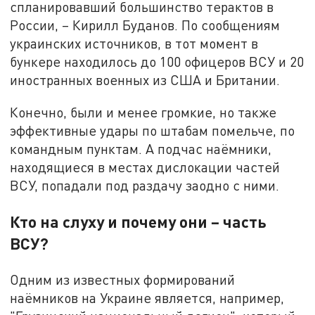
спланировавший большинство терактов в
России, – Кирилл Буданов. По сообщениям
украинских источников, в тот момент в
бункере находилось до 100 офицеров ВСУ и 20
иностранных военных из США и Британии.
Конечно, были и менее громкие, но также
эффективные удары по штабам помельче, по
командным пунктам. А подчас наёмники,
находящиеся в местах дислокации частей
ВСУ, попадали под раздачу заодно с ними.
Кто на слуху и почему они – часть
ВСУ?
Одним из известных формирований
наёмников на Украине является, например,