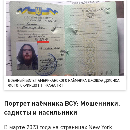
ВОЕННЫЙ БИЛЕТ АМЕРИКАНСКОГО НАЁМНИКА ДЖОШУА ДЖОНСА.
ФОТО: СКРИНШОТ ТГ-КАНАЛ RT
Портрет наёмника ВСУ: Мошенники,
садисты и насильники
В марте 2023 года на страницах New York