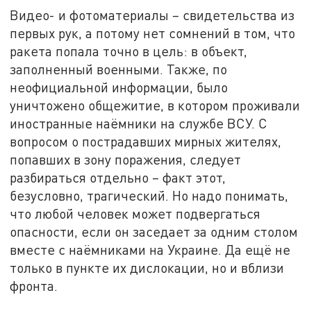
Видео- и фотоматериалы – свидетельства из
первых рук, а потому нет сомнений в том, что
ракета попала точно в цель: в объект,
заполненный военными. Также, по
неофициальной информации, было
уничтожено общежитие, в котором проживали
иностранные наёмники на службе ВСУ. С
вопросом о пострадавших мирных жителях,
попавших в зону поражения, следует
разбираться отдельно – факт этот,
безусловно, трагический. Но надо понимать,
что любой человек может подвергаться
опасности, если он заседает за одним столом
вместе с наёмниками на Украине. Да ещё не
только в пункте их дислокации, но и вблизи
фронта.