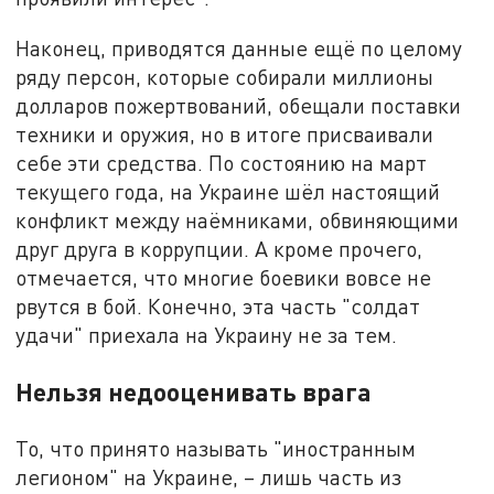
Наконец, приводятся данные ещё по целому
ряду персон, которые собирали миллионы
долларов пожертвований, обещали поставки
техники и оружия, но в итоге присваивали
себе эти средства. По состоянию на март
текущего года, на Украине шёл настоящий
конфликт между наёмниками, обвиняющими
друг друга в коррупции. А кроме прочего,
отмечается, что многие боевики вовсе не
рвутся в бой. Конечно, эта часть "солдат
удачи" приехала на Украину не за тем.
Нельзя недооценивать врага
То, что принято называть "иностранным
легионом" на Украине, – лишь часть из