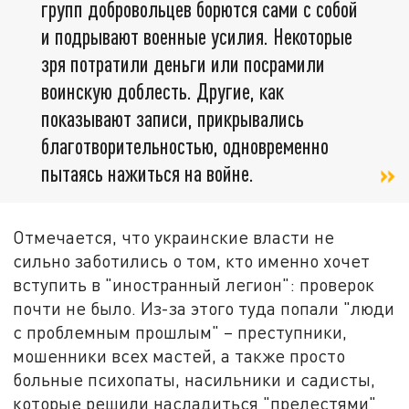
групп добровольцев борются сами с собой
и подрывают военные усилия. Некоторые
зря потратили деньги или посрамили
воинскую доблесть. Другие, как
показывают записи, прикрывались
благотворительностью, одновременно
пытаясь нажиться на войне.
Отмечается, что украинские власти не
сильно заботились о том, кто именно хочет
вступить в "иностранный легион": проверок
почти не было. Из-за этого туда попали "люди
с проблемным прошлым" – преступники,
мошенники всех мастей, а также просто
больные психопаты, насильники и садисты,
которые решили насладиться "прелестями"