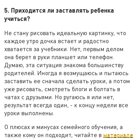
5. Приходится ли заставлять ребенка
учиться?
Не стану рисовать идеальную картинку, что
каждое утро дочка встает и радостно
хватается за учебники. Нет, первым делом
она берет в руки планшет или телефон.
Думаю, эта ситуация знакома большинству
родителей. Иногда я возмущаюсь и пытаюсь
заставить ее сначала сделать уроки, а потом
уже рисовать, смотреть блоги и болтать в
чатах с друзьями. Но ругаюсь я или нет,
результат всегда один, - к концу недели все
уроки выполнены.
О плюсах и минусах семейного обучения, а
также кому он подходит, читайте в
материале