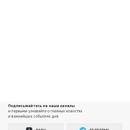
Подписывайтесь на наши каналы
и первыми узнавайте о главных новостях
и важнейших событиях дня.