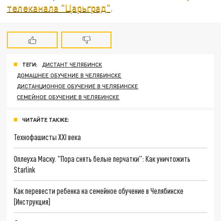
телеканала "Царьград"
.
ТЕГИ:
ДИСТАНТ ЧЕЛЯБИНСК
ДОМАШНЕЕ ОБУЧЕНИЕ В ЧЕЛЯБИНСКЕ
ДИСТАНЦИОННОЕ ОБУЧЕНИЕ В ЧЕЛЯБИНСКЕ
СЕМЕЙНОЕ ОБУЧЕНИЕ В ЧЕЛЯБИНСКЕ
ЧИТАЙТЕ ТАКЖЕ:
Технофашисты XXI века
Оплеуха Маску. "Пора снять белые перчатки": Как уничтожить
Starlink
Как перевести ребенка на семейное обучение в Челябинске
[Инструкция]