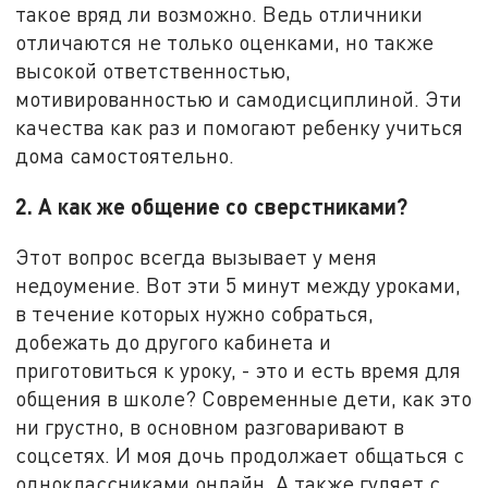
такое вряд ли возможно. Ведь отличники
отличаются не только оценками, но также
высокой ответственностью,
мотивированностью и самодисциплиной. Эти
качества как раз и помогают ребенку учиться
дома самостоятельно.
2. А как же общение со сверстниками?
Этот вопрос всегда вызывает у меня
недоумение. Вот эти 5 минут между уроками,
в течение которых нужно собраться,
добежать до другого кабинета и
приготовиться к уроку, - это и есть время для
общения в школе? Современные дети, как это
ни грустно, в основном разговаривают в
соцсетях. И моя дочь продолжает общаться с
одноклассниками онлайн. А также гуляет с