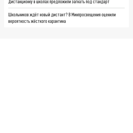
Дистанционку в школах предложили загнать под стандарт
Школьников ждёт новый дистант? В Минпросвещения оценили
вероятность жёсткого карантина