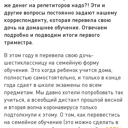
же денег на репетиторов надо?! Эти и
другие вопросы постоянно задают нашему
корреспонденту, которая перевела свою
дочь на домашнее обучение. Отвечаем
подробно и подводим итоги первого
триместра.
В этом году я перевела свою дочь-
шестиклассницу на семейную форму
обучения. Это когда ребенок учится дома,
полностью самостоятельно, и только в конце
года сдает в школе экзамены по всем
предметам. Мы давно хотели попробовать так
учиться, а всеобщий дистант прошлой весной
и вторая волна коронавируса только
подтолкнули к этому. О том, как перевестись
на семейное обучение (это можно сделать в