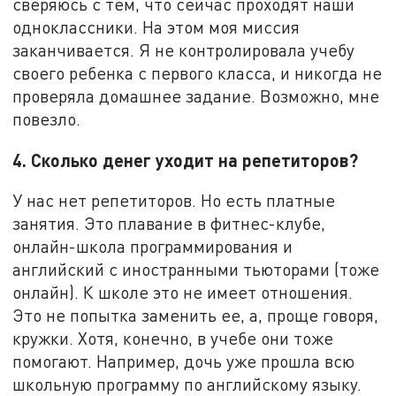
сверяюсь с тем, что сейчас проходят наши
одноклассники. На этом моя миссия
заканчивается. Я не контролировала учебу
своего ребенка с первого класса, и никогда не
проверяла домашнее задание. Возможно, мне
повезло.
4. Сколько денег уходит на репетиторов?
У нас нет репетиторов. Но есть платные
занятия. Это плавание в фитнес-клубе,
онлайн-школа программирования и
английский с иностранными тьюторами (тоже
онлайн). К школе это не имеет отношения.
Это не попытка заменить ее, а, проще говоря,
кружки. Хотя, конечно, в учебе они тоже
помогают. Например, дочь уже прошла всю
школьную программу по английскому языку.