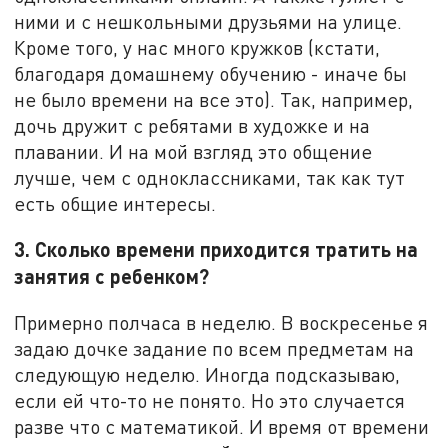
ними и с нешкольными друзьями на улице.
Кроме того, у нас много кружков (кстати,
благодаря домашнему обучению - иначе бы
не было времени на все это). Так, например,
дочь дружит с ребятами в художке и на
плавании. И на мой взгляд это общение
лучше, чем с одноклассниками, так как тут
есть общие интересы.
3. Сколько времени приходится тратить на
занятия с ребенком?
Примерно полчаса в неделю. В воскресенье я
задаю дочке задание по всем предметам на
следующую неделю. Иногда подсказываю,
если ей что-то не понято. Но это случается
разве что с математикой. И время от времени