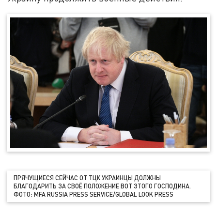
ПРЯЧУЩИЕСЯ СЕЙЧАС ОТ ТЦК УКРАИНЦЫ ДОЛЖНЫ
БЛАГОДАРИТЬ ЗА СВОЁ ПОЛОЖЕНИЕ ВОТ ЭТОГО ГОСПОДИНА.
ФОТО: MFA RUSSIA PRESS SERVICE/GLOBAL LOOK PRESS