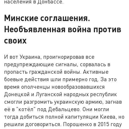
населения в Донбассе.
Минские соглашения.
Необъявленная война против
своих
И вот Украина, проигнорировав все
предупреждающие сигналы, сорвалась в
пропасть гражданской войны. Активные
боевые действия шли примерно год. За это
время ополченцы новообразовавшихся
Донецкой и Луганской народных республик
смогли разгромить украинскую армию, загнав
её в "котёл" под Дебальцево. Они могли
тогда добиться полной капитуляции Киева, но
решили договориться. Порошенко в 2015 году