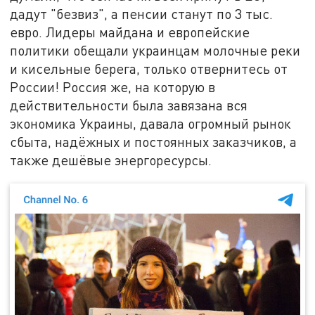
дадут "безвиз", а пенсии станут по 3 тыс.
евро. Лидеры майдана и европейские
политики обещали украинцам молочные реки
и кисельные берега, только отвернитесь от
России! Россия же, на которую в
действительности была завязана вся
экономика Украины, давала огромный рынок
сбыта, надёжных и постоянных заказчиков, а
также дешёвые энергоресурсы.