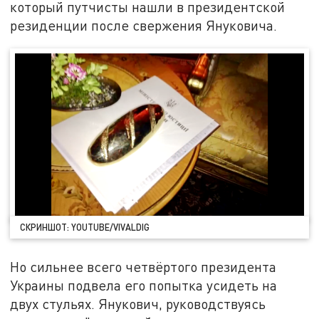
который путчисты нашли в президентской
резиденции после свержения Януковича.
СКРИНШОТ: YOUTUBE/VIVALDIG
Но сильнее всего четвёртого президента
Украины подвела его попытка усидеть на
двух стульях. Янукович, руководствуясь