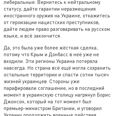
либеральные. Вернитесь к нейтральному
статусу, дайте гарантии неразмещения
иностранного оружия на Украине, откажитесь
от героизации нацистских преступников,
дайте людям право разговаривать на русском
языке, и всё закончится.
Да, это была уже более жёсткая сделка,
потому что Крым и Донбасс в неё уже не
входили. Эти регионы Украина потеряла
навсегда. Но страна всё ещё могла сохранить
остальные территории и спасти сотни тысяч
жизней украинцев. Стороны уже
парафировали соглашение, но в последний
момент в украинскую столицу нагрянул Борис
Джонсон, который на тот момент был
премьер-министром Британии, и уговорил
Украину продолжить военные действия.