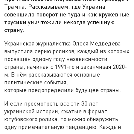
Трампа. Рассказываем, где Украина
совершила поворот не туда и как кружевные
трусики уничтожили некогда успешную
страну.
Украинская журналистка Олеся Медведева
выпустила серию роликов, каждый из которых
посвящён одному году независимости
страны, начиная с 1991-го и заканчивая 2020-
м. В нём рассказываются основные
политические события,
которые предопределили будущее страны.
И если просмотреть все эти 30 лет
украинской истории, сжатые в формат
ютубовского ролика, то можно обнаружить
одну примечательную тенденцию. Каждый