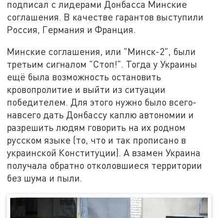
подписал с лидерами Донбасса Минские
соглашения. В качестве гарантов выступили
Россия, Германия и Франция.
Минские соглашения, или "Минск-2", были
третьим сигналом "Стоп!". Тогда у Украины
ещё была возможность остановить
кровопролитие и выйти из ситуации
победителем. Для этого нужно было всего-
навсего дать Донбассу каплю автономии и
разрешить людям говорить на их родном
русском языке (то, что и так прописано в
украинской Конституции). А взамен Украина
получала обратно отколовшиеся территории
без шума и пыли.