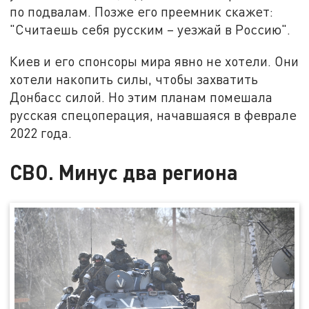
по подвалам. Позже его преемник скажет:
"Считаешь себя русским – уезжай в Россию".
Киев и его спонсоры мира явно не хотели. Они
хотели накопить силы, чтобы захватить
Донбасс силой. Но этим планам помешала
русская спецоперация, начавшаяся в феврале
2022 года.
СВО. Минус два региона