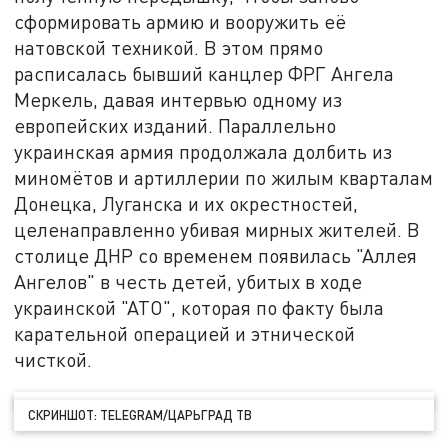
сформировать армию и вооружить её
натовской техникой. В этом прямо
расписалась бывший канцлер ФРГ Ангела
Меркель, давая интервью одному из
европейских изданий. Параллельно
украинская армия продолжала долбить из
миномётов и артиллерии по жилым кварталам
Донецка, Луганска и их окрестностей,
целенаправленно убивая мирных жителей. В
столице ДНР со временем появилась "Аллея
Ангелов" в честь детей, убитых в ходе
украинской "АТО", которая по факту была
карательной операцией и этнической
чисткой.
СКРИНШОТ: TELEGRAM/ЦАРЬГРАД ТВ