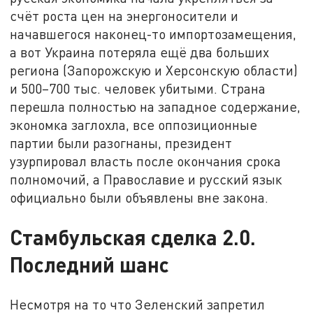
счёт роста цен на энергоносители и
начавшегося наконец-то импортозамещения,
а вот Украина потеряла ещё два больших
региона (Запорожскую и Херсонскую области)
и 500–700 тыс. человек убитыми. Страна
перешла полностью на западное содержание,
экономка заглохла, все оппозиционные
партии были разогнаны, президент
узурпировал власть после окончания срока
полномочий, а Православие и русский язык
официально были объявлены вне закона.
Стамбульская сделка 2.0.
Последний шанс
Несмотря на то что Зеленский запретил