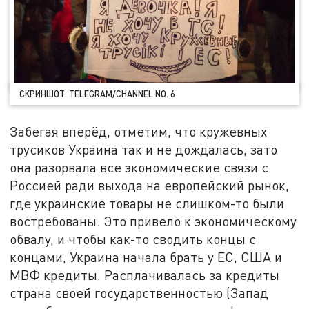
СКРИНШОТ: TELEGRAM/CHANNEL NO. 6
Забегая вперёд, отметим, что кружевных
трусиков Украина так и не дождалась, зато
она разорвала все экономические связи с
Россией ради выхода на европейский рынок,
где украинские товары не слишком-то были
востребованы. Это привело к экономическому
обвалу, и чтобы как-то сводить концы с
концами, Украина начала брать у ЕС, США и
МВФ кредиты. Расплачивалась за кредиты
страна своей государственностью (Запад