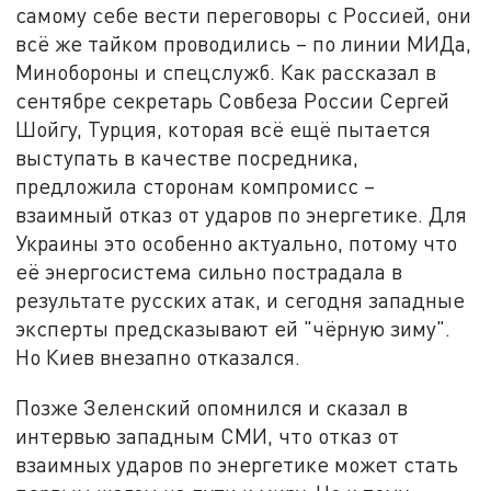
самому себе вести переговоры с Россией, они
всё же тайком проводились – по линии МИДа,
Минобороны и спецслужб. Как рассказал в
сентябре секретарь Совбеза России Сергей
Шойгу, Турция, которая всё ещё пытается
выступать в качестве посредника,
предложила сторонам компромисс –
взаимный отказ от ударов по энергетике. Для
Украины это особенно актуально, потому что
её энергосистема сильно пострадала в
результате русских атак, и сегодня западные
эксперты предсказывают ей "чёрную зиму".
Но Киев внезапно отказался.
Позже Зеленский опомнился и сказал в
интервью западным СМИ, что отказ от
взаимных ударов по энергетике может стать