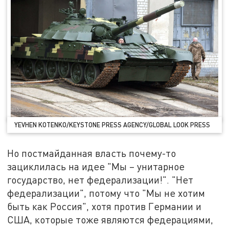
YEVHEN KOTENKO/KEYSTONE PRESS AGENCY/GLOBAL LOOK PRESS
Но постмайданная власть почему-то
зациклилась на идее "Мы – унитарное
государство, нет федерализации!". "Нет
федерализации", потому что "Мы не хотим
быть как Россия", хотя против Германии и
США, которые тоже являются федерациями,