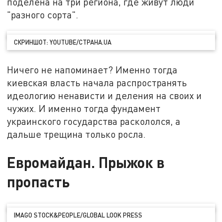
поделена на три региона, где живут люди
"разного сорта".
СКРИНШОТ: YOUTUBE/СТРАНА.UA
Ничего не напоминает? Именно тогда
киевская власть начала распространять
идеологию ненависти и деления на своих и
чужих. И именно тогда фундамент
украинского государства раскололся, а
дальше трещина только росла.
Евромайдан. Прыжок в
пропасть
IMAGO STOCK&PEOPLE/GLOBAL LOOK PRESS