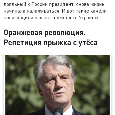
лояльный к России президент, снова жизнь
начинала налаживаться. И вот такие качели
происходили всю незалежность Украины.
Оранжевая революция.
Репетиция прыжка с утёса