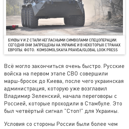
БУКВЫ V И Z СТАЛИ НЕГЛАСНЫМИ СИМВОЛАМИ СПЕЦОПЕРАЦИИ.
СЕГОДНЯ ОНИ ЗАПРЕЩЕНЫ НА УКРАИНЕ И В НЕКОТОРЫХ СТРАНАХ
ЕВРОПЫ. ФОТО: KOMSOMOLSKAYA PRAVDA/GLOBAL LOOK PRESS
Всё могло закончиться очень быстро. Русские
войска на первом этапе СВО совершили
марш-бросок до Киева, после чего украинская
администрация, которую уже возглавил
Владимир Зеленский, начала переговоры с
Россией, которые проходили в Стамбуле. Это
был четвёртый сигнал "Стоп!" для Украины.
Условия со стороны России были более чем