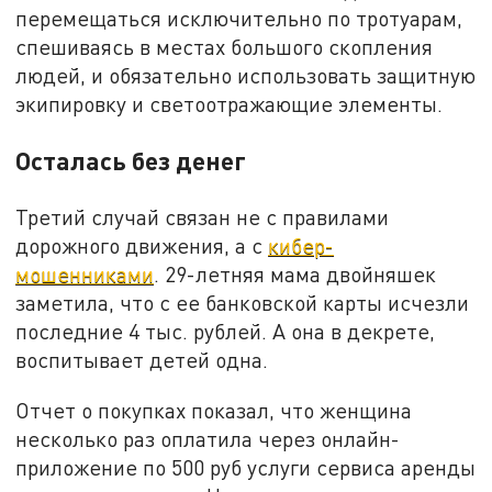
перемещаться исключительно по тротуарам,
спешиваясь в местах большого скопления
людей, и обязательно использовать защитную
экипировку и светоотражающие элементы.
Осталась без денег
Третий случай связан не с правилами
дорожного движения, а с
кибер-
мошенниками
. 29-летняя мама двойняшек
заметила, что с ее банковской карты исчезли
последние 4 тыс. рублей. А она в декрете,
воспитывает детей одна.
Отчет о покупках показал, что женщина
несколько раз оплатила через онлайн-
приложение по 500 руб услуги сервиса аренды