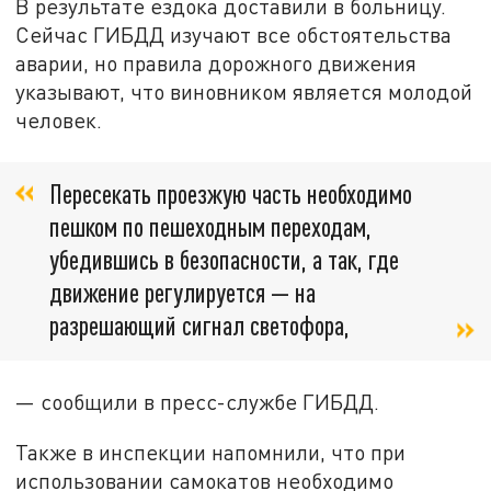
В результате ездока доставили в больницу.
Сейчас ГИБДД изучают все обстоятельства
аварии, но правила дорожного движения
указывают, что виновником является молодой
человек.
Пересекать проезжую часть необходимо
пешком по пешеходным переходам,
убедившись в безопасности, а так, где
движение регулируется — на
разрешающий сигнал светофора,
— сообщили в пресс-службе ГИБДД.
Также в инспекции напомнили, что при
использовании самокатов необходимо