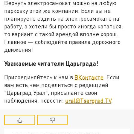
Вернуть электросамокат можно на любую
парковку этой же компании. Если вы не
планируете ездить на электросамокате на
работу, а хотели бы просто иногда кататься,
то вариант с такой арендой вполне хорош.
Главное — соблюдайте правила дорожного
движения!
Уважаемые читатели Царьграда!
Присоединяйтесь к нам в
ВКонтакте
. Если
вам есть чем поделиться с редакцией
"Царьград Урал", присылайте свои
наблюдения, новости:
ural@Tsargrad.TV
.