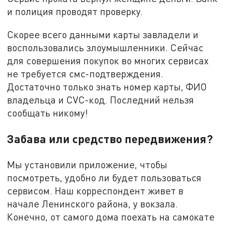
и полиция проводят проверку.
Скорее всего данными карты завладели и
воспользовались злоумышленники. Сейчас
для совершения покупок во многих сервисах
не требуется смс-подтверждения.
Достаточно только знать номер карты, ФИО
владельца и CVC-код. Последний нельзя
сообщать никому!
Забава или средство передвижения?
Мы установили приложение, чтобы
посмотреть, удобно ли будет пользоваться
сервисом. Наш корреспондент живет в
начале Ленинского района, у вокзала.
Конечно, от самого дома поехать на самокате