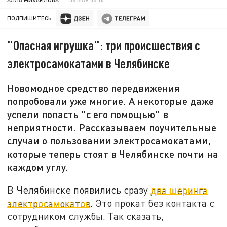
ПОДПИШИТЕСЬ:
"Опасная игрушка": три происшествия с
электросамокатами в Челябинске
Новомодное средство передвижения
попробовали уже многие. А некоторые даже
успели попасть "с его помощью" в
неприятности. Рассказываем поучительные
случаи о пользовании электросамокатами,
которые теперь стоят в Челябинске почти на
каждом углу.
В Челябинске появились сразу
два шеринга
электросамокатов
. Это прокат без контакта с
сотрудником службы. Так сказать,