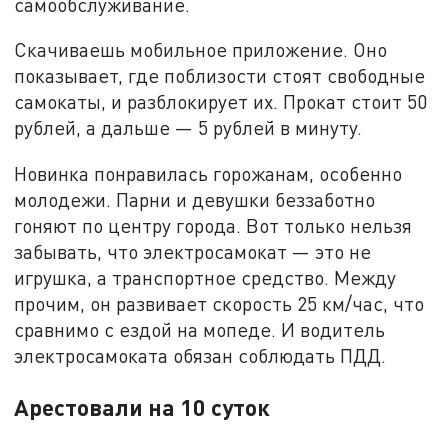
самообслуживание.
Скачиваешь мобильное приложение. Оно
показывает, где поблизости стоят свободные
самокаты, и разблокирует их. Прокат стоит 50
рублей, а дальше — 5 рублей в минуту.
Новинка понравилась горожанам, особенно
молодежи. Парни и девушки беззаботно
гоняют по центру города. Вот только нельзя
забывать, что электросамокат — это не
игрушка, а транспортное средство. Между
прочим, он развивает скорость 25 км/час, что
сравнимо с ездой на мопеде. И водитель
электросамоката обязан соблюдать ПДД.
Арестовали на 10 суток