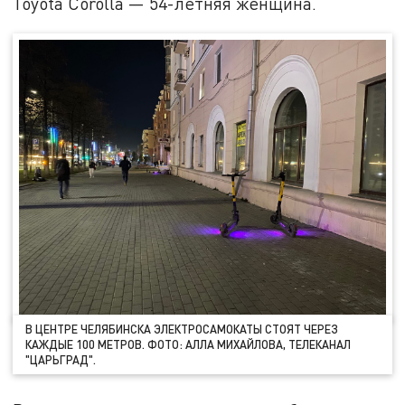
Toyota Corolla — 54-летняя женщина.
В ЦЕНТРЕ ЧЕЛЯБИНСКА ЭЛЕКТРОСАМОКАТЫ СТОЯТ ЧЕРЕЗ
КАЖДЫЕ 100 МЕТРОВ. ФОТО: АЛЛА МИХАЙЛОВА, ТЕЛЕКАНАЛ
"ЦАРЬГРАД".