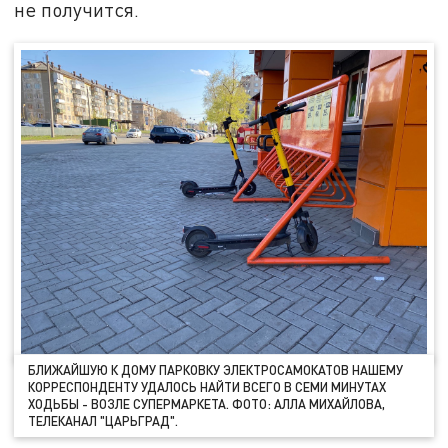
не получится.
БЛИЖАЙШУЮ К ДОМУ ПАРКОВКУ ЭЛЕКТРОСАМОКАТОВ НАШЕМУ
КОРРЕСПОНДЕНТУ УДАЛОСЬ НАЙТИ ВСЕГО В СЕМИ МИНУТАХ
ХОДЬБЫ - ВОЗЛЕ СУПЕРМАРКЕТА. ФОТО: АЛЛА МИХАЙЛОВА,
ТЕЛЕКАНАЛ "ЦАРЬГРАД".