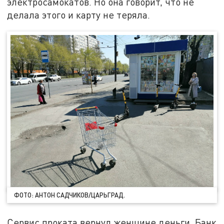
электросамокатов. Но она говорит, что не
делала этого и карту не теряла.
ФОТО: АНТОН САДЧИКОВ/ЦАРЬГРАД.
Сервис проката вернул женщине деньги. Банк