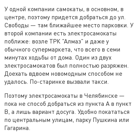
У одной компании самокаты, в основном, в
центре, поэтому придется добраться до ул.
Свободы — там ближайшее место парковки. У
второй компании есть электросамокаты
поближе: возле ТРК "Алмаз" и даже у
обычного супермаркета, что всего в семи
минутах ходьбы от дома. Один из двух
электросамокатов был полностью разряжен.
Доехать вдвоем новомодным способом не
удалось. По-старинке вызвали такси.
Поэтому электросамокаты в Челябинске —
пока не способ добраться из пункта А в пункт
В, а лишь вариант досуга. Удобно покататься
по центральным улицам, парку Пушкина или
Гагарина.