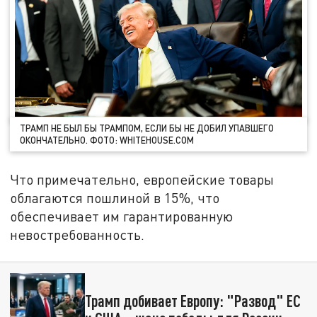
ТРАМП НЕ БЫЛ БЫ ТРАМПОМ, ЕСЛИ БЫ НЕ ДОБИЛ УПАВШЕГО
ОКОНЧАТЕЛЬНО. ФОТО: WHITEHOUSE.COM
Что примечательно, европейские товары
облагаются пошлиной в 15%, что
обеспечивает им гарантированную
невостребованность.
Трамп добивает Европу: "Развод" ЕС