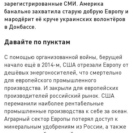
зарегистрированные СМИ. Америка
банально захватила старую добрую Европу и
мародёрит её круче украинских волонтёров
в Донбассе.
Давайте по пунктам
С помощью организованной войны, берущей
начало ещё в 2014-м, США отрезали Европу от
дешёвых энергоносителей, что смертельно
для европейского промышленного
производства. И закрыли для европейских
производителей российский рынок. США
переманили наиболее рентабельные
промышленные производства к себе за океан.
Аграрный сектор Европы потерял доступ к
минеральным удобрениям из России, а также