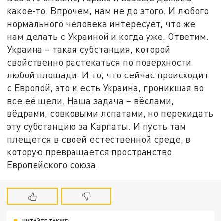
какое-то. Впрочем, нам не до этого. И любого
нормального человека интересует, что же
нам делать с Украиной и когда уже. Ответим.
Украина – такая субстанция, которой
свойственно растекаться по поверхности
любой площади. И то, что сейчас происходит
с Европой, это и есть Украина, проникшая во
все её щели. Наша задача – вёслами,
вёдрами, совковыми лопатами, но перекидать
эту субстанцию за Карпаты. И пусть там
плещется в своей естественной среде, в
которую превращается пространство
Европейского союза.
ЧИТАЙТЕ ТАКЖЕ: