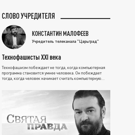
СЛОВО УЧРЕДИТЕЛЯ
КОНСТАНТИН МАЛОФЕЕВ
Учредитель телеканала "Царьград"
Технофашисты XXI века
Технофашизм побеждает не тогда, когда компьютерная
программа становится умнее человека. Он побеждает
тогда, когда человек начинает считать компьютерную
программу нравственно выше себя.