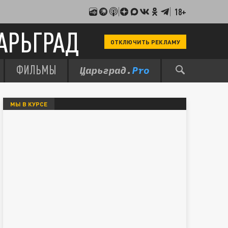
18+
АРЬГРАД
ОТКЛЮЧИТЬ РЕКЛАМУ
ФИЛЬМЫ
МЫ В КУРСЕ