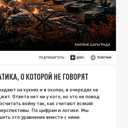
КОЛЛАЖ ЦАРЬГРАДА
ПОДПИШИТЕСЬ:
ТИКА, О КОТОРОЙ НЕ ГОВОРЯТ
адают на кухнях и в окопах, в очередях на
жет. Ответа нет ни у кого, но это не повод
осчитать войну так, как считают всякий
перспективы. По цифрам и логике. Мы
ить это уравнение вместе с ними.