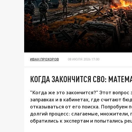
ИВАН ПРОХОРОВ
08 ИЮЛЯ 2026 17:00
КОГДА ЗАКОНЧИТСЯ СВО: МАТЕМА
"Когда же это закончится?" Этот вопрос з
заправках и в кабинетах, где считают бюд
отказываться от его поиска. Попробуем п
долгий процесс: слагаемые, множители, 
обратились к экспертам и попытались реш