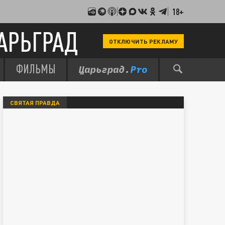
18+
АРЬГРАД
ОТКЛЮЧИТЬ РЕКЛАМУ
ФИЛЬМЫ
СВЯТАЯ ПРАВДА