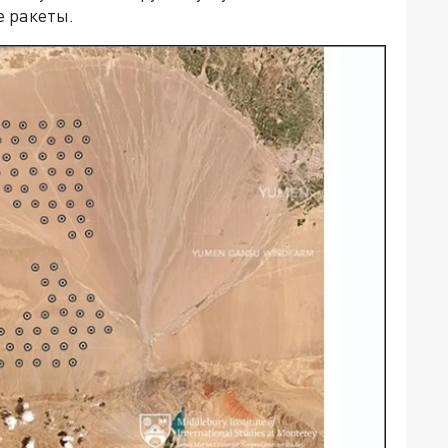
 ракеты.