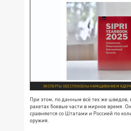
ЭКСПЕРТЫ ОБЕСПОКОЕНЫ НАРАЩИВАНИЕМ ЯДЕРНО
При этом, по данным всё тех же шведов
ракетах боевые части в мирное время. Он
сравняется со Штатами и Россией по кол
оружия.