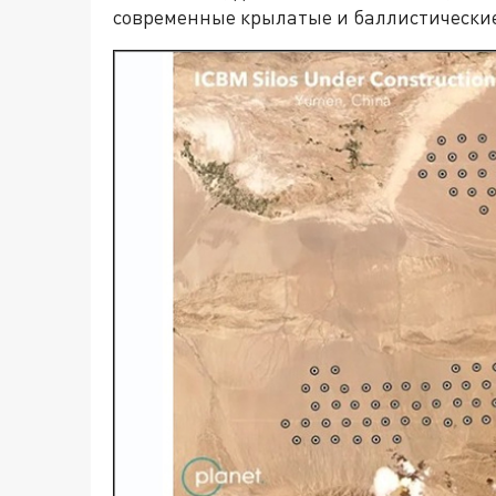
современные крылатые и баллистические